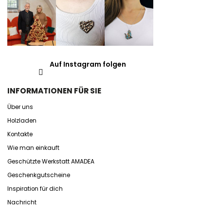
Auf Instagram folgen
INFORMATIONEN FÜR SIE
Über uns
Holzladen
Kontakte
Wie man einkauft
Geschützte Werkstatt AMADEA
Geschenkgutscheine
Inspiration für dich
Nachricht