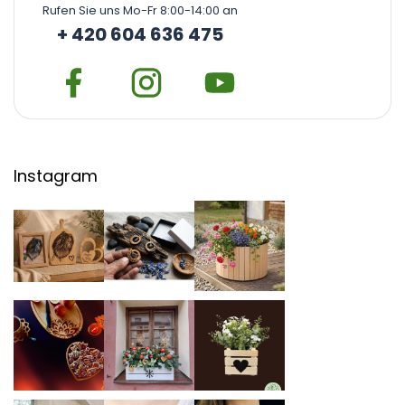
Rufen Sie uns Mo-Fr 8:00-14:00 an
+ 420 604 636 475
Instagram