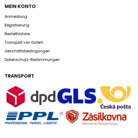
MEIN KONTO
Anmeldung
Registrierung
Bestellhistorie
Transport von Gütern
Geschäftsbedingungen
Datenschutz-Bestimmungen
TRANSPORT