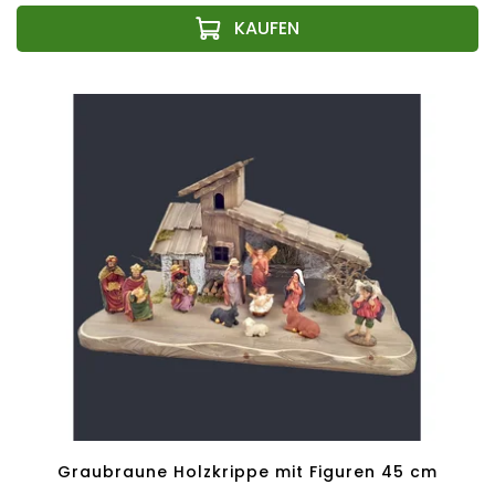
Graubraune Holzkrippe mit Figuren 45 cm