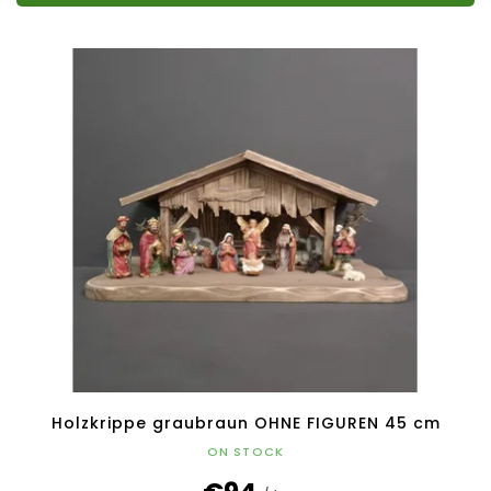
Holzkrippe graubraun OHNE FIGUREN 45 cm
ON STOCK