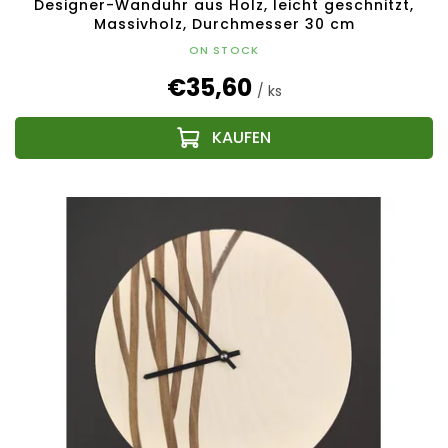
Designer-Wanduhr aus Holz, leicht geschnitzt,
Massivholz, Durchmesser 30 cm
ON STOCK
€35,60
/ ks