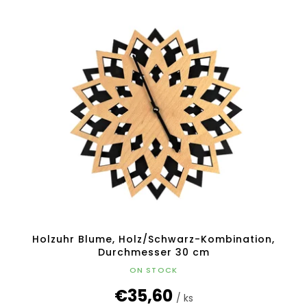
Holzuhr Blume, Holz/Schwarz-Kombination,
Durchmesser 30 cm
ON STOCK
€35,60
/ ks