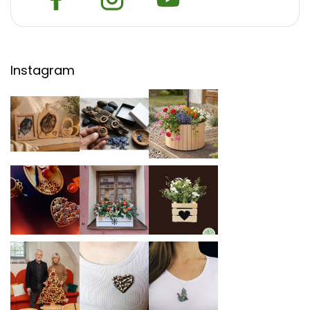
Instagram