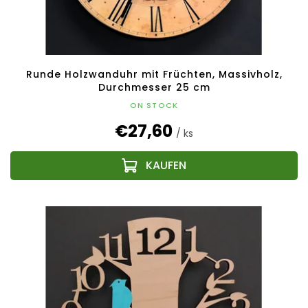
Runde Holzwanduhr mit Früchten, Massivholz,
Durchmesser 25 cm
ON STOCK
€27,60
/ ks