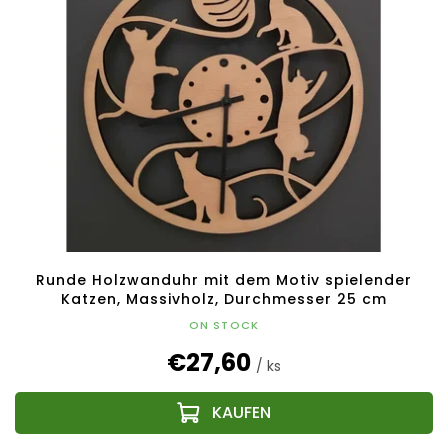
Runde Holzwanduhr mit dem Motiv spielender
Katzen, Massivholz, Durchmesser 25 cm
ON STOCK
€27,60
/ ks