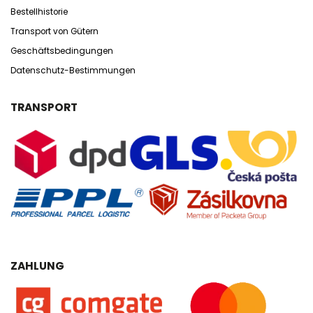
Bestellhistorie
Transport von Gütern
Geschäftsbedingungen
Datenschutz-Bestimmungen
TRANSPORT
ZAHLUNG