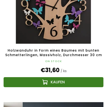
Holzwanduhr in Form eines Baumes mit bunten
Schmetterlingen, Massivholz, Durchmesser 30 cm
ON STOCK
€31,60
/ ks