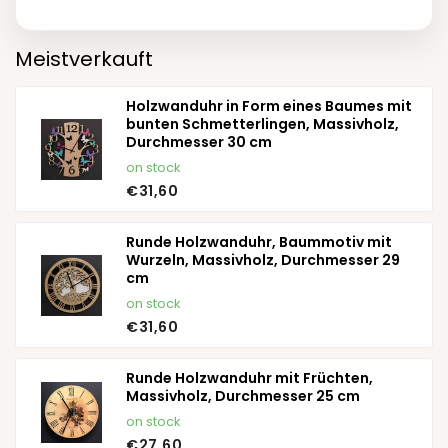
Meistverkauft
Holzwanduhr in Form eines Baumes mit
bunten Schmetterlingen, Massivholz,
Durchmesser 30 cm
on stock
€31,60
Runde Holzwanduhr, Baummotiv mit
Wurzeln, Massivholz, Durchmesser 29
cm
on stock
€31,60
Runde Holzwanduhr mit Früchten,
Massivholz, Durchmesser 25 cm
on stock
€27,60