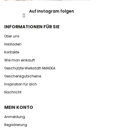
Auf Instagram folgen
INFORMATIONEN FÜR SIE
Über uns
Holzladen
Kontakte
Wie man einkauft
Geschützte Werkstatt AMADEA
Geschenkgutscheine
Inspiration für dich
Nachricht
MEIN KONTO
Anmeldung
Registrierung