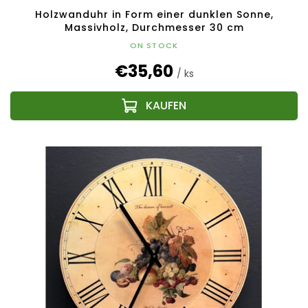
Holzwanduhr in Form einer dunklen Sonne,
Massivholz, Durchmesser 30 cm
ON STOCK
€35,60
/ ks