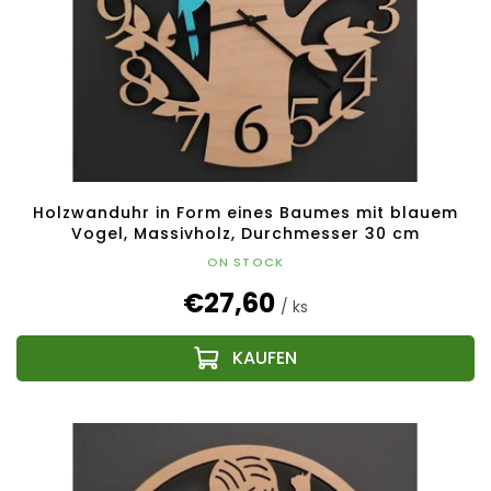
Holzwanduhr in Form eines Baumes mit blauem
Vogel, Massivholz, Durchmesser 30 cm
ON STOCK
€27,60
/ ks