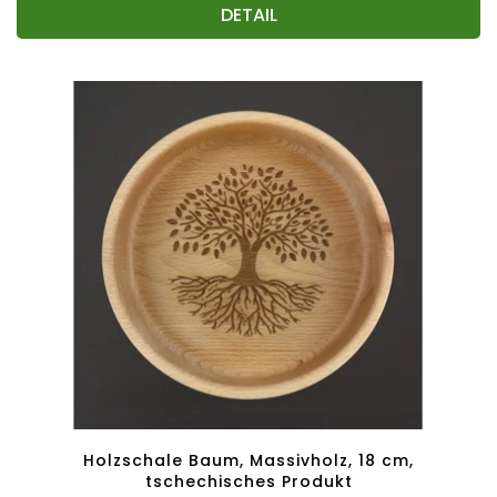
DETAIL
Holzschale Baum, Massivholz, 18 cm,
tschechisches Produkt