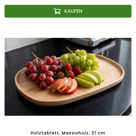
Holztablett, Massivholz, 31 cm