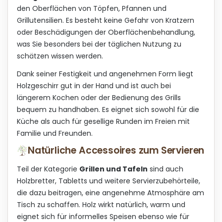
den Oberflächen von Töpfen, Pfannen und
Grillutensilien. Es besteht keine Gefahr von Kratzern
oder Beschädigungen der Oberflächenbehandlung,
was Sie besonders bei der täglichen Nutzung zu
schätzen wissen werden.
Dank seiner Festigkeit und angenehmen Form liegt
Holzgeschirr gut in der Hand und ist auch bei
längerem Kochen oder der Bedienung des Grills
bequem zu handhaben. Es eignet sich sowohl für die
Küche als auch für gesellige Runden im Freien mit
Familie und Freunden.
Natürliche Accessoires zum Servieren
Teil der Kategorie
Grillen und Tafeln
sind auch
Holzbretter, Tabletts und weitere Servierzubehörteile,
die dazu beitragen, eine angenehme Atmosphäre am
Tisch zu schaffen. Holz wirkt natürlich, warm und
eignet sich für informelles Speisen ebenso wie für