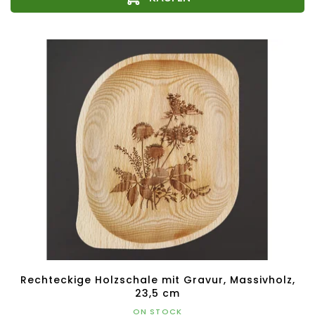
Rechteckige Holzschale mit Gravur, Massivholz,
23,5 cm
ON STOCK