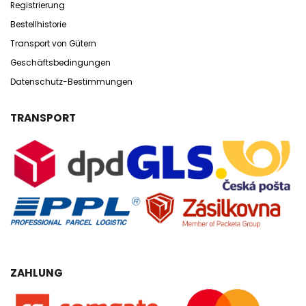
Registrierung
Bestellhistorie
Transport von Gütern
Geschäftsbedingungen
Datenschutz-Bestimmungen
TRANSPORT
ZAHLUNG