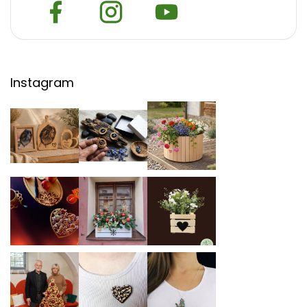
Instagram