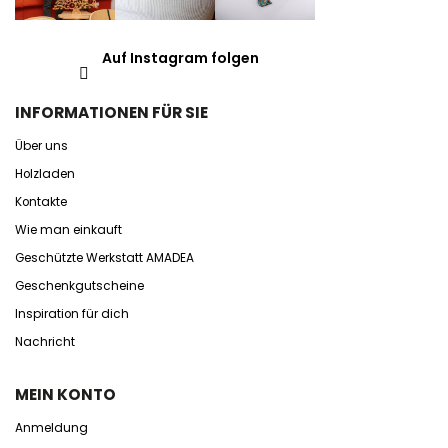
Auf Instagram folgen
INFORMATIONEN FÜR SIE
Über uns
Holzladen
Kontakte
Wie man einkauft
Geschützte Werkstatt AMADEA
Geschenkgutscheine
Inspiration für dich
Nachricht
MEIN KONTO
Anmeldung