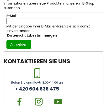
e
Informationen über neue Produkte in unserem E-Shop
i
zusenden.
l
E-Mail
e
Mit der Eingabe Ihrer E-Mail erklären Sie sich damit
einverstanden
Datenschutzbestimmungen
Anmelden
KONTAKTIEREN SIE UNS
Rufen Sie uns Mo-Fr 8:00-14:00 an
+ 420 604 636 475