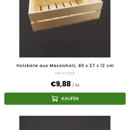
Holzkiste aus Massivholz, 40 x 27 x 12 cm
ON STOCK
€9,88
/ ks