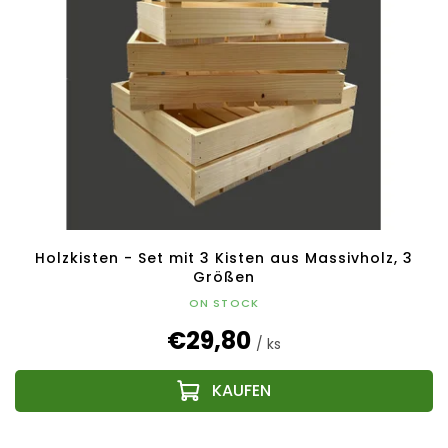
Holzkisten - Set mit 3 Kisten aus Massivholz, 3
Größen
ON STOCK
€29,80
/ ks