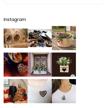
Instagram