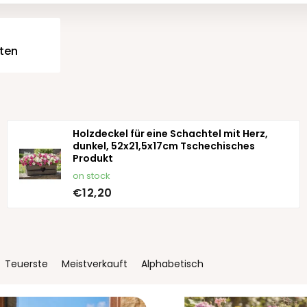
ten
Holzdeckel für eine Schachtel mit Herz,
dunkel, 52x21,5x17cm Tschechisches
Produkt
on stock
€12,20
Teuerste
Meistverkauft
Alphabetisch