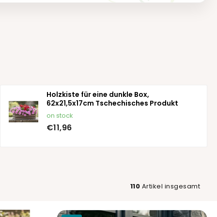
Holzkiste für eine dunkle Box,
62x21,5x17cm Tschechisches Produkt
on stock
€11,96
110
Artikel insgesamt