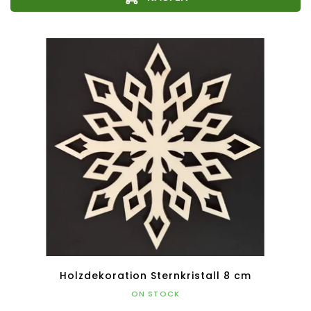
Holzdekoration Sternkristall 8 cm
ON STOCK