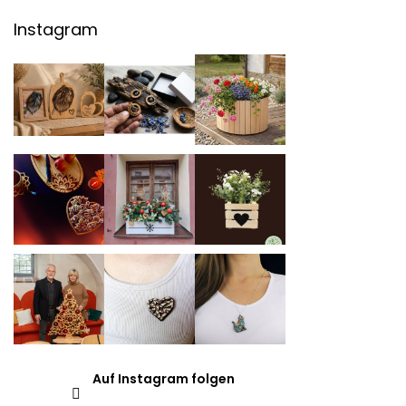
Instagram
Auf Instagram folgen