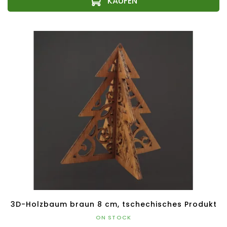
3D-Holzbaum braun 8 cm, tschechisches Produkt
ON STOCK