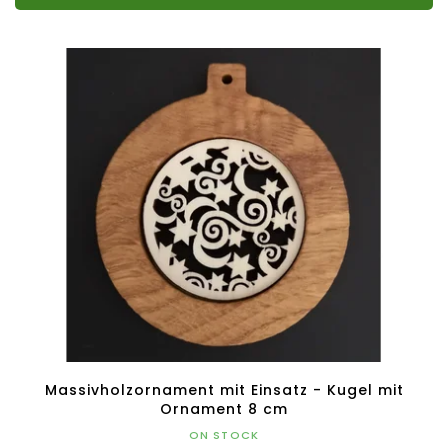
Massivholzornament mit Einsatz - Kugel mit
Ornament 8 cm
ON STOCK