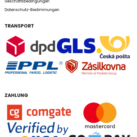
Geschäftsbedingungen
Datenschutz-Bestimmungen
TRANSPORT
ZAHLUNG