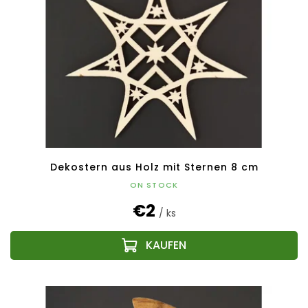
Dekostern aus Holz mit Sternen 8 cm
ON STOCK
€2
/ ks