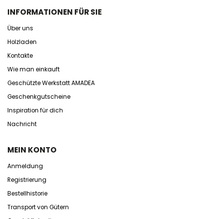
INFORMATIONEN FÜR SIE
Über uns
Holzladen
Kontakte
Wie man einkauft
Geschützte Werkstatt AMADEA
Geschenkgutscheine
Inspiration für dich
Nachricht
MEIN KONTO
Anmeldung
Registrierung
Bestellhistorie
Transport von Gütern