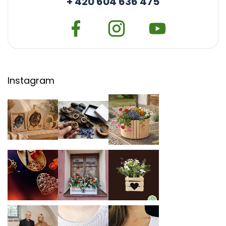
+ 420 604 636 475
Instagram