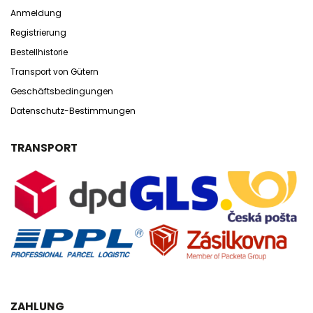
Anmeldung
Registrierung
Bestellhistorie
Transport von Gütern
Geschäftsbedingungen
Datenschutz-Bestimmungen
TRANSPORT
ZAHLUNG