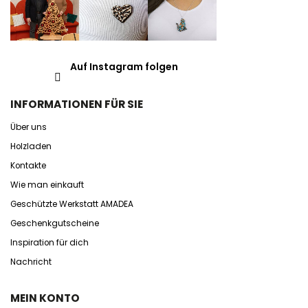
Auf Instagram folgen
INFORMATIONEN FÜR SIE
Über uns
Holzladen
Kontakte
Wie man einkauft
Geschützte Werkstatt AMADEA
Geschenkgutscheine
Inspiration für dich
Nachricht
MEIN KONTO