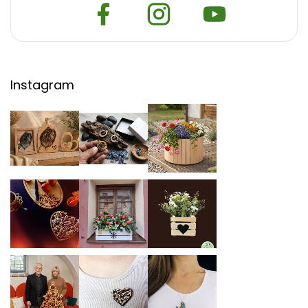
Instagram