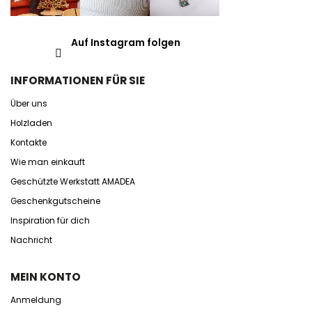
Auf Instagram folgen
INFORMATIONEN FÜR SIE
Über uns
Holzladen
Kontakte
Wie man einkauft
Geschützte Werkstatt AMADEA
Geschenkgutscheine
Inspiration für dich
Nachricht
MEIN KONTO
Anmeldung