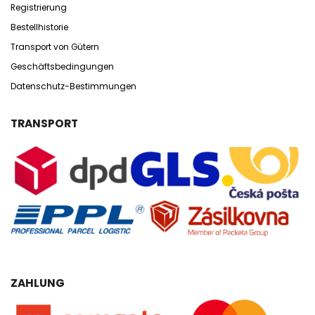
Registrierung
Bestellhistorie
Transport von Gütern
Geschäftsbedingungen
Datenschutz-Bestimmungen
TRANSPORT
ZAHLUNG