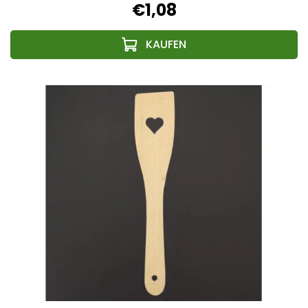
€1,08