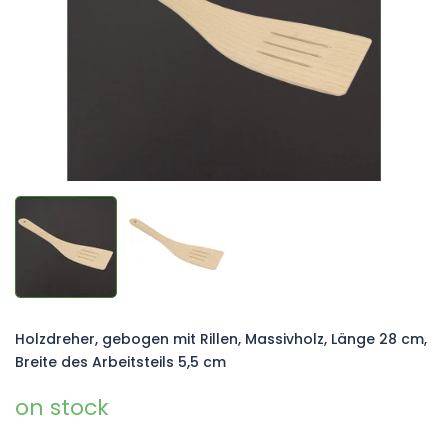
Holzdreher, gebogen mit Rillen, Massivholz, Länge 28 cm,
Breite des Arbeitsteils 5,5 cm
on stock