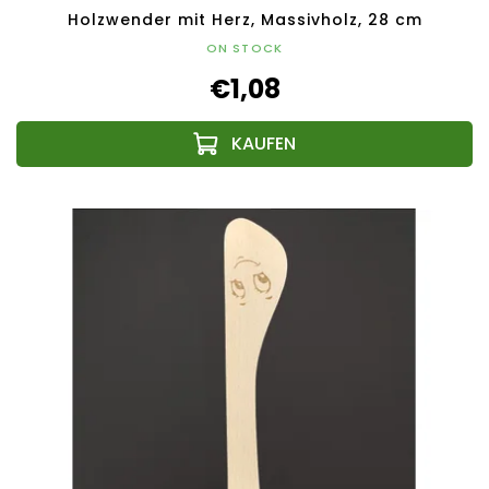
Holzwender mit Herz, Massivholz, 28 cm
ON STOCK
€1,08