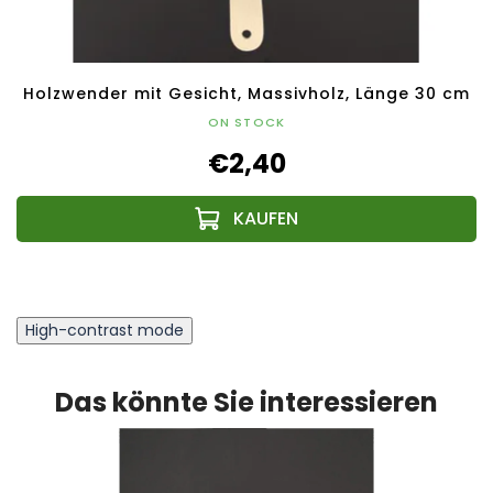
Holzwender mit Gesicht, Massivholz, Länge 30 cm
ON STOCK
€2,40
High-contrast mode
Das könnte Sie interessieren
TIPP