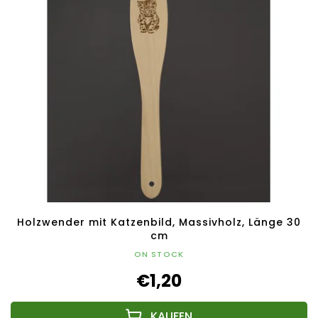
Holzwender mit Katzenbild, Massivholz, Länge 30
cm
ON STOCK
€1,20