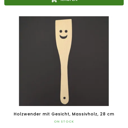
Holzwender mit Gesicht, Massivholz, 28 cm
ON STOCK