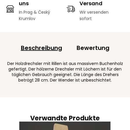
uns
Versand
In Prag & Český
Wir versenden
Krumlov
sofort
Beschreibung
Bewertung
Der Holzdrechsler mit Rillen ist aus massivem Buchenholz
gefertigt. Der hölzerne Drechsler mit Löchern ist für den
täglichen Gebrauch geeignet. Die Länge des Drehers
beträgt 28 cm. Der Wender ist unbeschichtet.
Verwandte Produkte