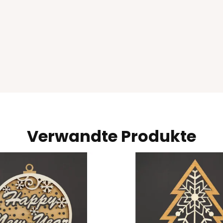
Verwandte Produkte