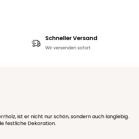
Schneller Versand
Wir versenden sofort
olz, ist er nicht nur schön, sondern auch langlebig.
e festliche Dekoration.