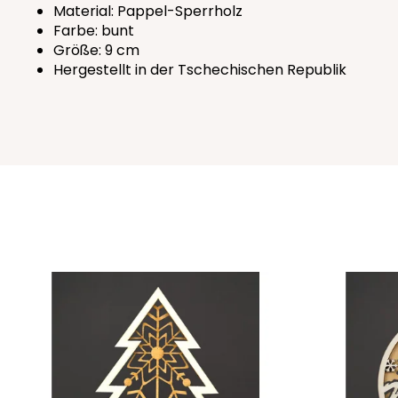
Material: Pappel-Sperrholz
Farbe: bunt
Größe: 9 cm
Hergestellt in der Tschechischen Republik