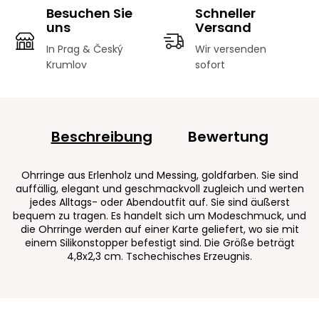
Besuchen Sie
Schneller
uns
Versand
In Prag & Český
Wir versenden
Krumlov
sofort
Beschreibung
Bewertung
Ohrringe aus Erlenholz und Messing, goldfarben. Sie sind
auffällig, elegant und geschmackvoll zugleich und werten
jedes Alltags- oder Abendoutfit auf. Sie sind äußerst
bequem zu tragen. Es handelt sich um Modeschmuck, und
die Ohrringe werden auf einer Karte geliefert, wo sie mit
einem Silikonstopper befestigt sind. Die Größe beträgt
4,8x2,3 cm. Tschechisches Erzeugnis.