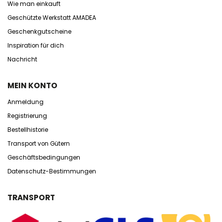
Wie man einkauft
Geschützte Werkstatt AMADEA
Geschenkgutscheine
Inspiration für dich
Nachricht
MEIN KONTO
Anmeldung
Registrierung
Bestellhistorie
Transport von Gütern
Geschäftsbedingungen
Datenschutz-Bestimmungen
TRANSPORT