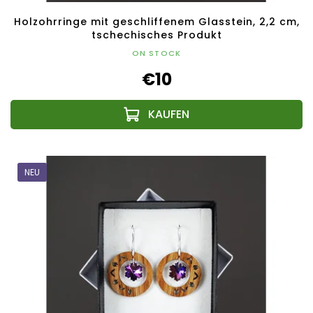
Holzohrringe mit geschliffenem Glasstein, 2,2 cm,
tschechisches Produkt
ON STOCK
€10
NEU