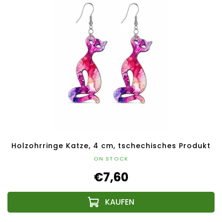
Holzohrringe Katze, 4 cm, tschechisches Produkt
ON STOCK
€7,60