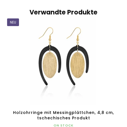
Verwandte Produkte
NEU
Holzohrringe mit Messingplättchen, 4,8 cm,
tschechisches Produkt
ON STOCK