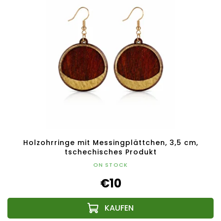
Holzohrringe mit Messingplättchen, 3,5 cm,
tschechisches Produkt
ON STOCK
€10