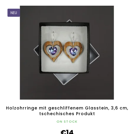
NEU
Holzohrringe mit geschliffenem Glasstein, 3,6 cm,
tschechisches Produkt
ON STOCK
€14