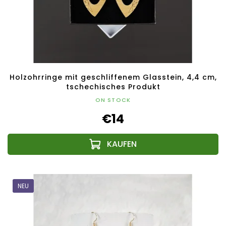
Holzohrringe mit geschliffenem Glasstein, 4,4 cm,
tschechisches Produkt
ON STOCK
€14
NEU