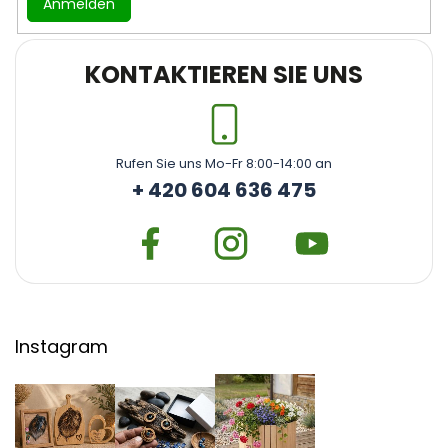
Anmelden
KONTAKTIEREN SIE UNS
Rufen Sie uns Mo-Fr 8:00-14:00 an
+ 420 604 636 475
Instagram