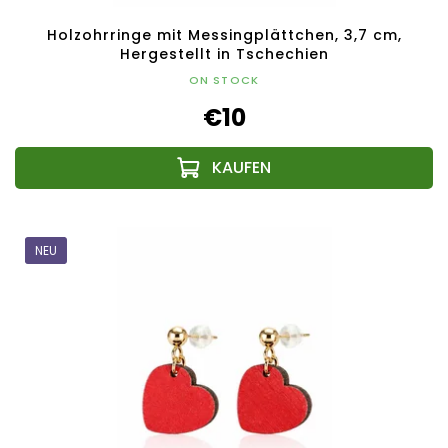
Holzohrringe mit Messingplättchen, 3,7 cm,
Hergestellt in Tschechien
ON STOCK
€10
NEU