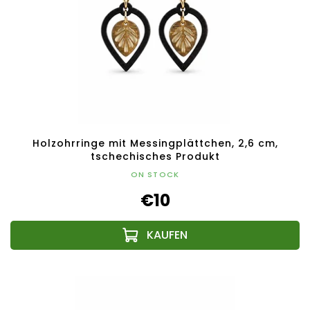
Holzohrringe mit Messingplättchen, 2,6 cm,
tschechisches Produkt
ON STOCK
€10