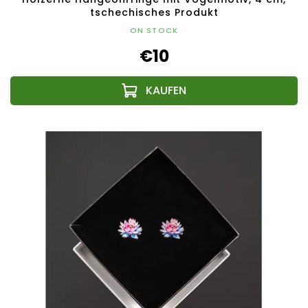
tschechisches Produkt
ON STOCK
€10