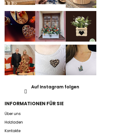
Auf Instagram folgen
INFORMATIONEN FÜR SIE
Über uns
Holzladen
Kontakte