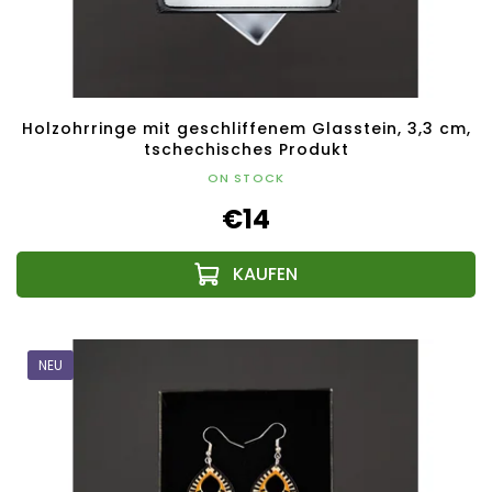
Holzohrringe mit geschliffenem Glasstein, 3,3 cm,
tschechisches Produkt
ON STOCK
€14
NEU