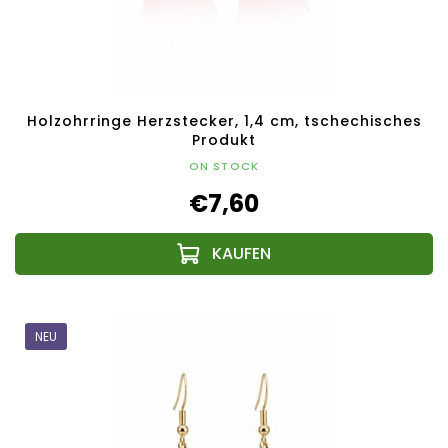
Holzohrringe Herzstecker, 1,4 cm, tschechisches
Produkt
ON STOCK
€7,60
NEU