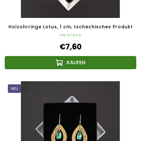
Holzohrringe Lotus, 1 cm, tschechisches Produkt
ON STOCK
€7,60
NEU