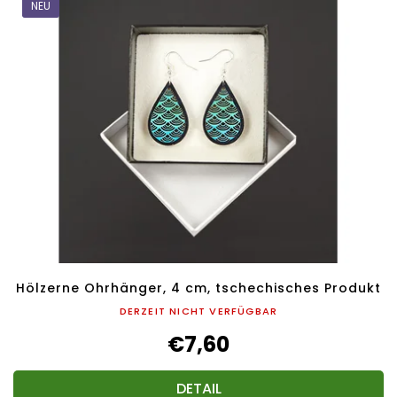
NEU
Hölzerne Ohrhänger, 4 cm, tschechisches Produkt
DERZEIT NICHT VERFÜGBAR
€7,60
DETAIL