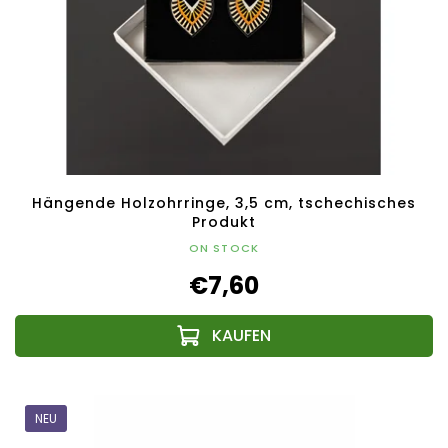
Hängende Holzohrringe, 3,5 cm, tschechisches
Produkt
ON STOCK
€7,60
NEU