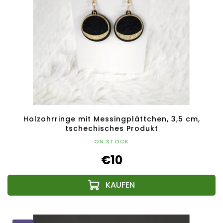
Holzohrringe mit Messingplättchen, 3,5 cm,
tschechisches Produkt
ON STOCK
€10