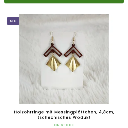
NEU
Holzohrringe mit Messingplättchen, 4,8cm,
tschechisches Produkt
ON STOCK