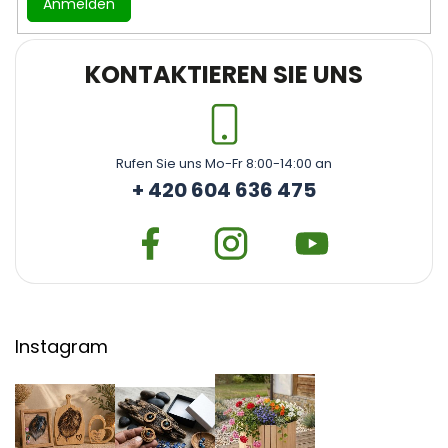
Anmelden
KONTAKTIEREN SIE UNS
Rufen Sie uns Mo-Fr 8:00-14:00 an
+ 420 604 636 475
Instagram