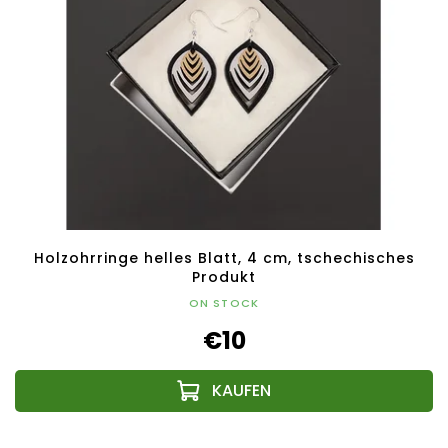
Holzohrringe helles Blatt, 4 cm, tschechisches
Produkt
ON STOCK
€10