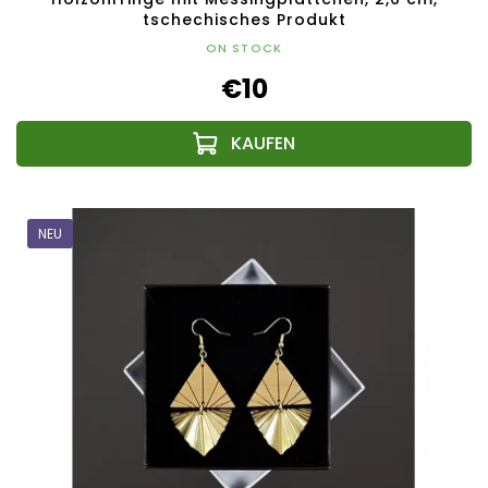
tschechisches Produkt
ON STOCK
€10
NEU