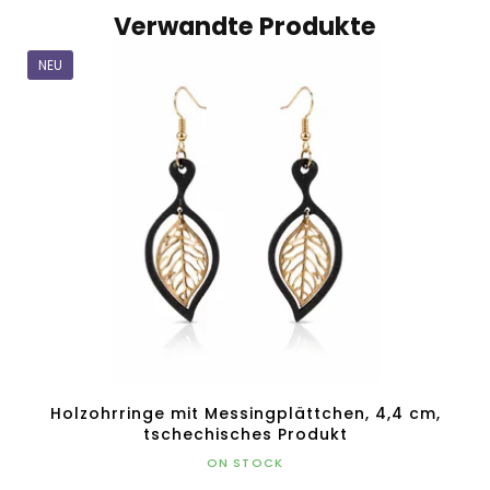
Verwandte Produkte
NEU
Holzohrringe mit Messingplättchen, 4,4 cm,
tschechisches Produkt
ON STOCK