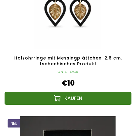
Holzohrringe mit Messingplättchen, 2,6 cm,
tschechisches Produkt
ON STOCK
€10
NEU