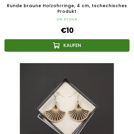
Runde braune Holzohrringe, 4 cm, tschechisches
Produkt
ON STOCK
€10