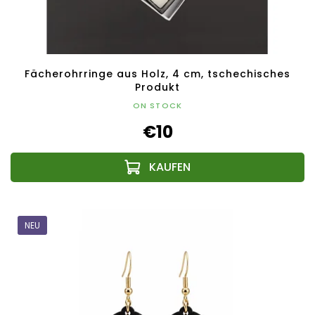
Fächerohrringe aus Holz, 4 cm, tschechisches
Produkt
ON STOCK
€10
NEU