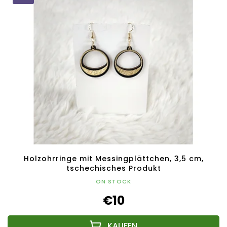
Holzohrringe mit Messingplättchen, 3,5 cm,
tschechisches Produkt
ON STOCK
€10