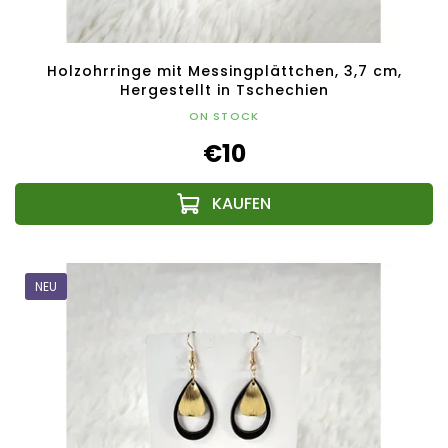
Holzohrringe mit Messingplättchen, 3,7 cm,
Hergestellt in Tschechien
ON STOCK
€10
NEU