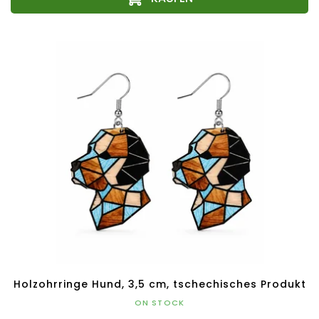
Holzohrringe Hund, 3,5 cm, tschechisches Produkt
ON STOCK