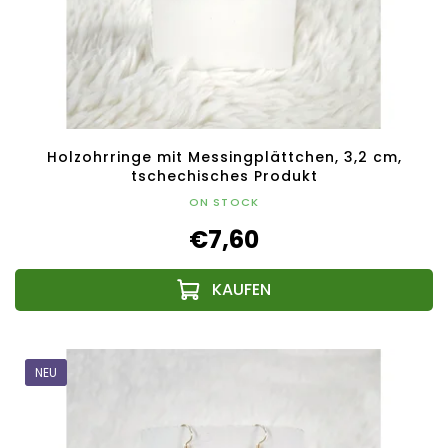
Holzohrringe mit Messingplättchen, 3,2 cm,
tschechisches Produkt
ON STOCK
€7,60
NEU