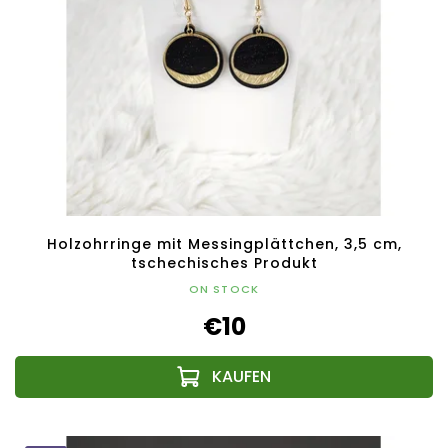
Holzohrringe mit Messingplättchen, 3,5 cm,
tschechisches Produkt
ON STOCK
€10