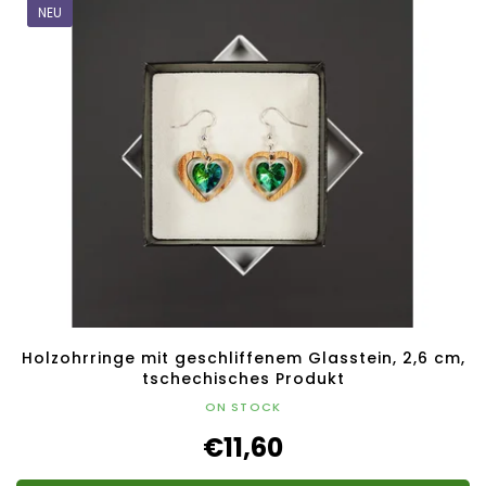
NEU
Holzohrringe mit geschliffenem Glasstein, 2,6 cm,
tschechisches Produkt
ON STOCK
€11,60