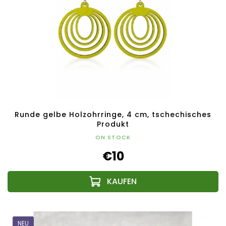
Runde gelbe Holzohrringe, 4 cm, tschechisches
Produkt
ON STOCK
€10
NEU