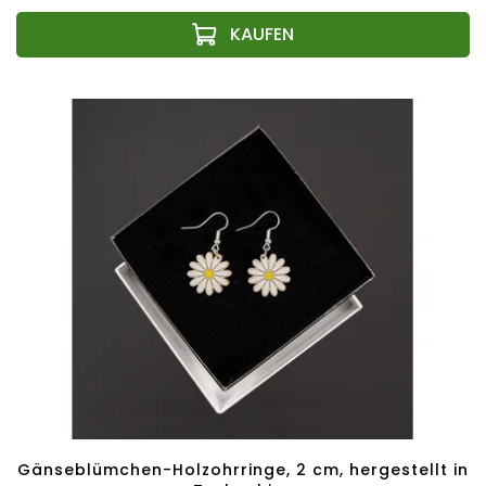
Gänseblümchen-Holzohrringe, 2 cm, hergestellt in