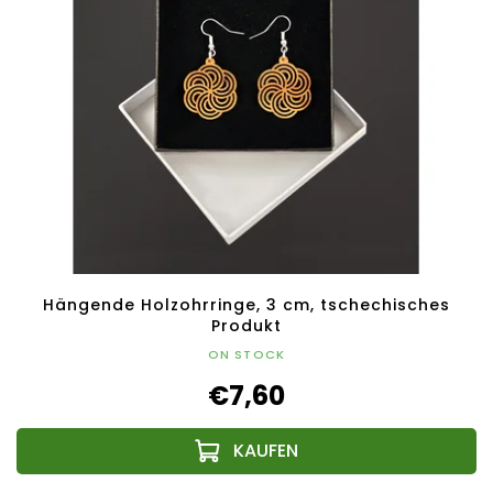
Hängende Holzohrringe, 3 cm, tschechisches
Produkt
ON STOCK
€7,60