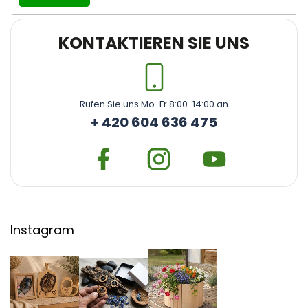
KONTAKTIEREN SIE UNS
Rufen Sie uns Mo-Fr 8:00-14:00 an
+ 420 604 636 475
Instagram