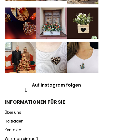
Auf Instagram folgen
INFORMATIONEN FÜR SIE
Über uns
Holzladen
Kontakte
Wie man einkauft