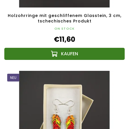
Holzohrringe mit geschliffenem Glasstein, 3 cm,
tschechisches Produkt
ON STOCK
€11,60
NEU