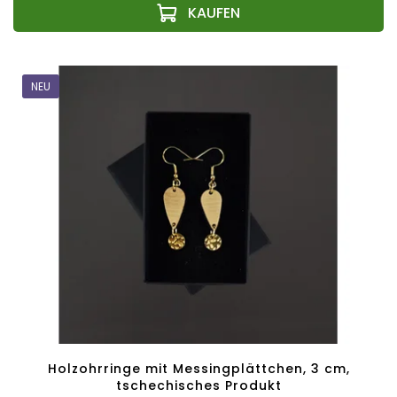
NEU
Holzohrringe mit Messingplättchen, 3 cm,
tschechisches Produkt