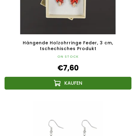
Hängende Holzohrringe Feder, 3 cm,
tschechisches Produkt
ON STOCK
€7,60