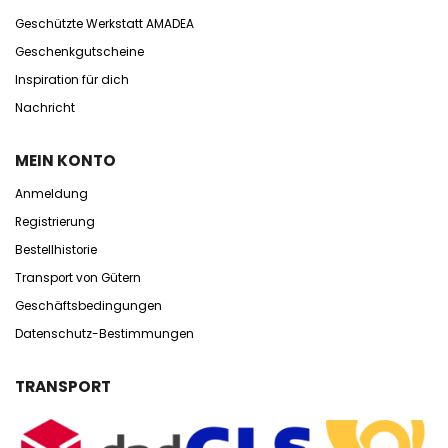
Geschützte Werkstatt AMADEA
Geschenkgutscheine
Inspiration für dich
Nachricht
MEIN KONTO
Anmeldung
Registrierung
Bestellhistorie
Transport von Gütern
Geschäftsbedingungen
Datenschutz-Bestimmungen
TRANSPORT