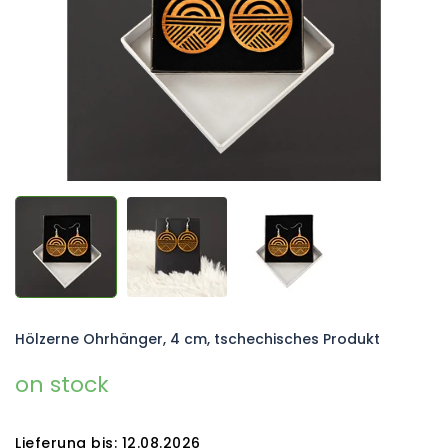
Hölzerne Ohrhänger, 4 cm, tschechisches Produkt
on stock
Lieferung bis:
12.08.2026