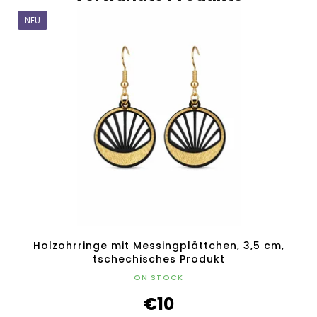
NEU
Holzohrringe mit Messingplättchen, 3,5 cm,
tschechisches Produkt
ON STOCK
€10