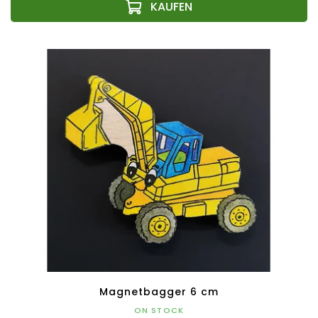
Magnetbagger 6 cm
ON STOCK