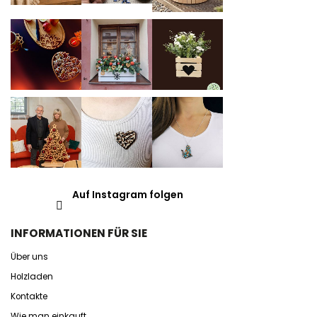
Auf Instagram folgen
INFORMATIONEN FÜR SIE
Über uns
Holzladen
Kontakte
Wie man einkauft