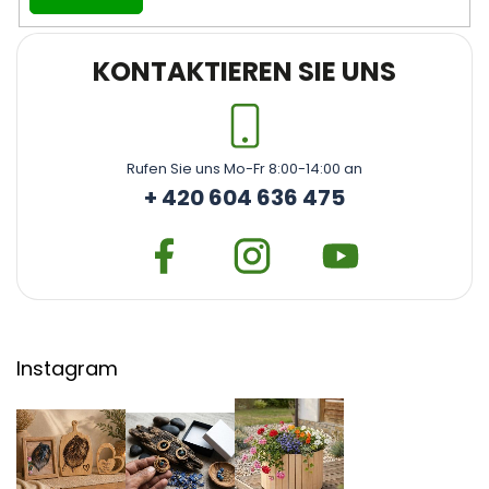
KONTAKTIEREN SIE UNS
Rufen Sie uns Mo-Fr 8:00-14:00 an
+ 420 604 636 475
Instagram