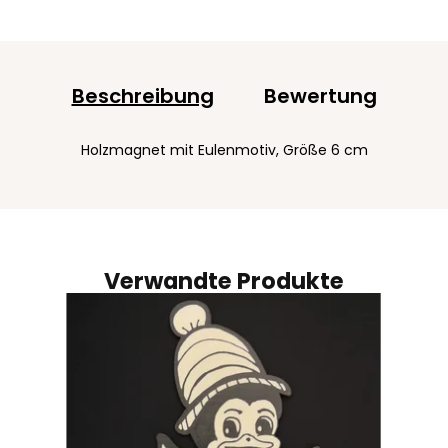
Beschreibung
Bewertung
Holzmagnet mit Eulenmotiv, Größe 6 cm
Verwandte Produkte