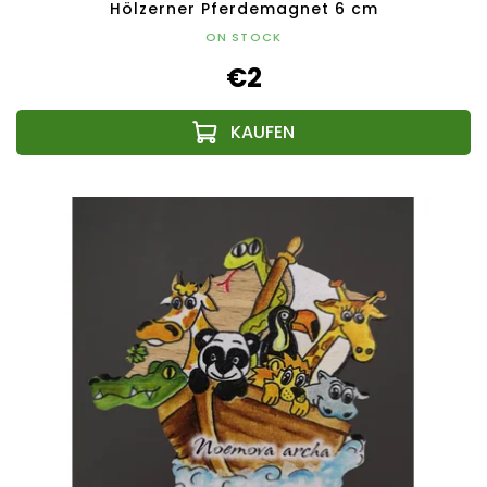
Hölzerner Pferdemagnet 6 cm
ON STOCK
€2