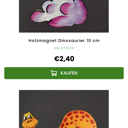
Holzmagnet Dinosaurier 10 cm
ON STOCK
€2,40