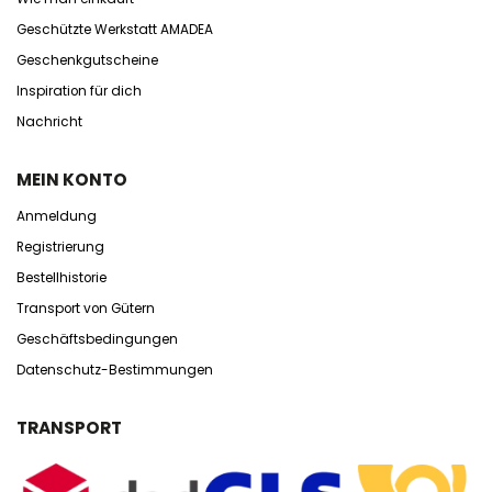
Geschützte Werkstatt AMADEA
Geschenkgutscheine
Inspiration für dich
Nachricht
MEIN KONTO
Anmeldung
Registrierung
Bestellhistorie
Transport von Gütern
Geschäftsbedingungen
Datenschutz-Bestimmungen
TRANSPORT