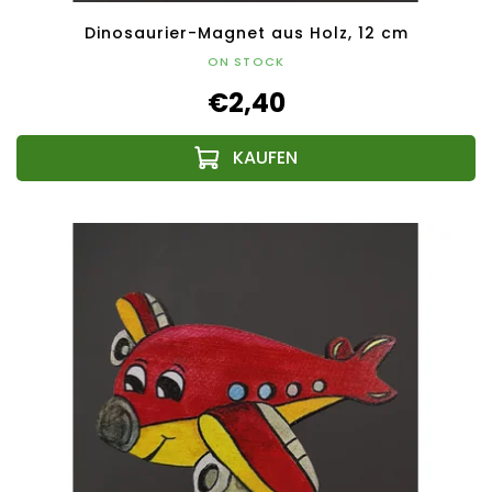
Dinosaurier-Magnet aus Holz, 12 cm
ON STOCK
€2,40