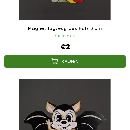
Magnetflugzeug aus Holz 6 cm
ON STOCK
€2