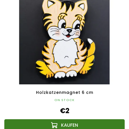
Holzkatzenmagnet 6 cm
ON STOCK
€2