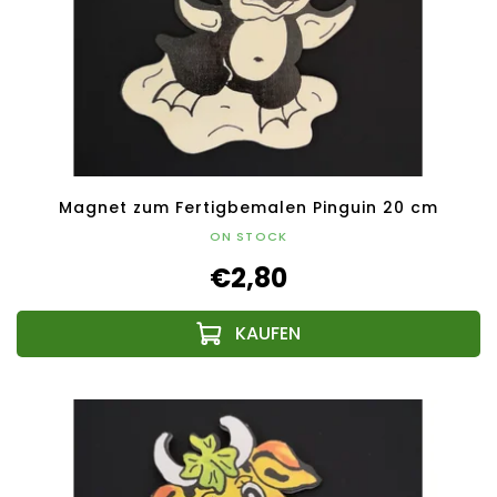
Magnet zum Fertigbemalen Pinguin 20 cm
ON STOCK
€2,80