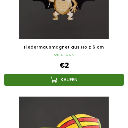
Fledermausmagnet aus Holz 6 cm
ON STOCK
€2