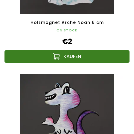
Holzmagnet Arche Noah 6 cm
ON STOCK
€2