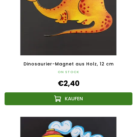
Dinosaurier-Magnet aus Holz, 12 cm
ON STOCK
€2,40