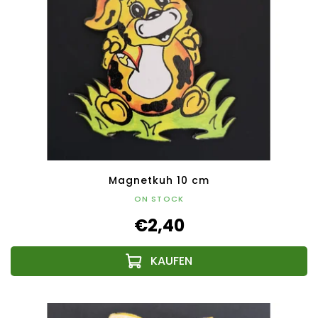
Magnetkuh 10 cm
ON STOCK
€2,40