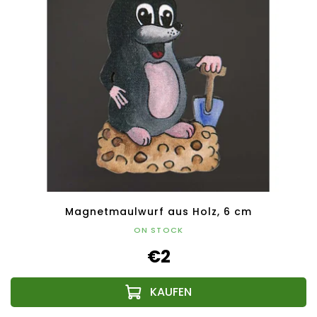
Magnetmaulwurf aus Holz, 6 cm
ON STOCK
€2