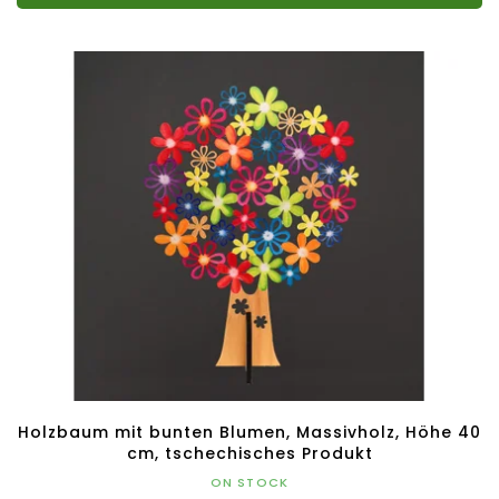
Holzbaum mit bunten Blumen, Massivholz, Höhe 40
cm, tschechisches Produkt
ON STOCK