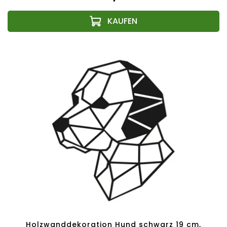
Holzwanddekoration Hund schwarz 19 cm,