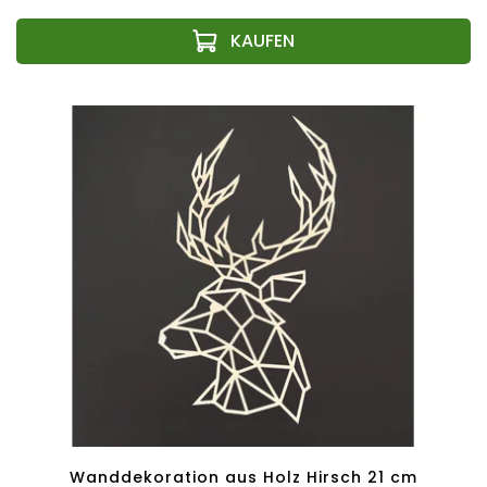
Wanddekoration aus Holz Hirsch 21 cm