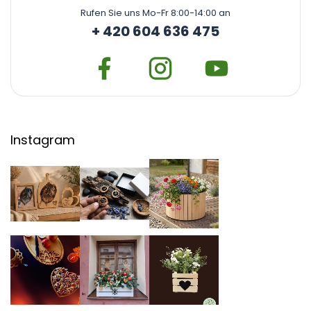
Rufen Sie uns Mo-Fr 8:00-14:00 an
+ 420 604 636 475
Instagram