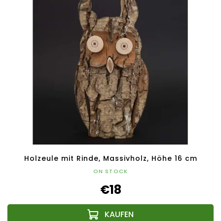
Holzeule mit Rinde, Massivholz, Höhe 16 cm
ON STOCK
€18