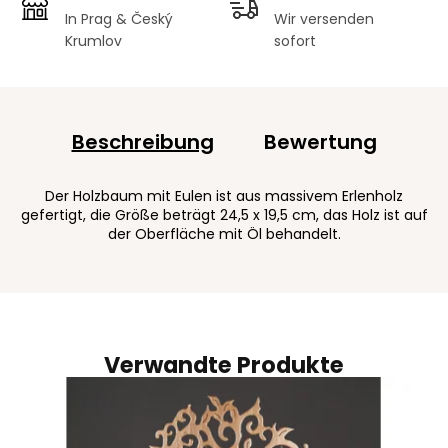
In Prag & Český
Wir versenden
Krumlov
sofort
Beschreibung
Bewertung
Der Holzbaum mit Eulen ist aus massivem Erlenholz
gefertigt, die Größe beträgt 24,5 x 19,5 cm, das Holz ist auf
der Oberfläche mit Öl behandelt.
Verwandte Produkte