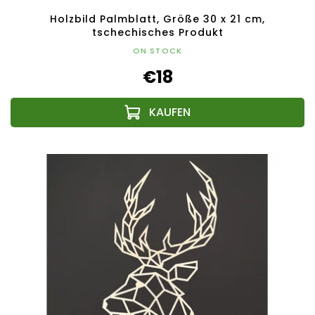
Holzbild Palmblatt, Größe 30 x 21 cm,
tschechisches Produkt
ON STOCK
€18