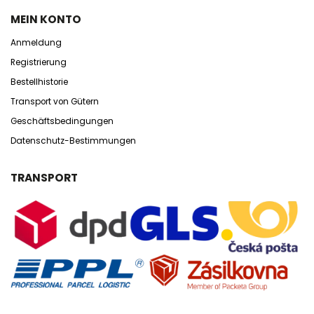
MEIN KONTO
Anmeldung
Registrierung
Bestellhistorie
Transport von Gütern
Geschäftsbedingungen
Datenschutz-Bestimmungen
TRANSPORT