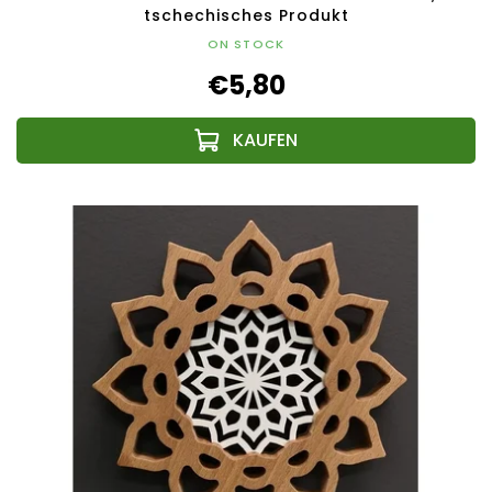
tschechisches Produkt
ON STOCK
€5,80