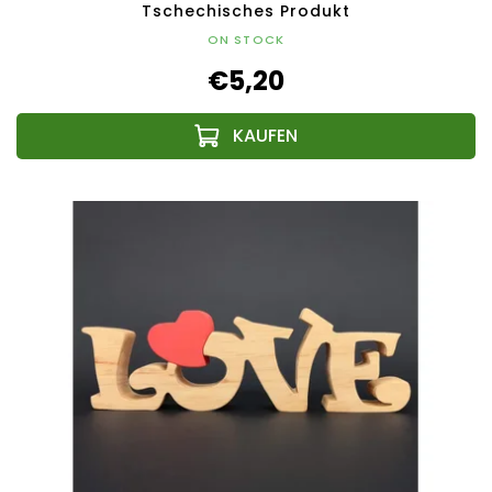
Tschechisches Produkt
ON STOCK
€5,20