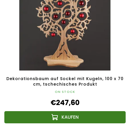
Dekorationsbaum auf Sockel mit Kugeln, 100 x 70
cm, tschechisches Produkt
ON STOCK
€247,60