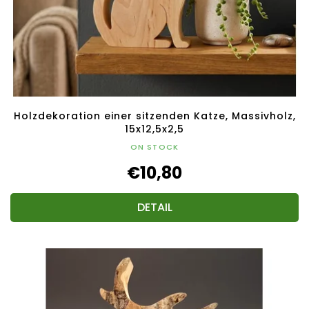
Holzdekoration einer sitzenden Katze, Massivholz,
15x12,5x2,5
ON STOCK
€10,80
DETAIL