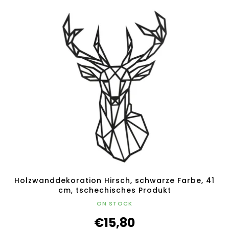
Holzwanddekoration Hirsch, schwarze Farbe, 41
cm, tschechisches Produkt
ON STOCK
€15,80