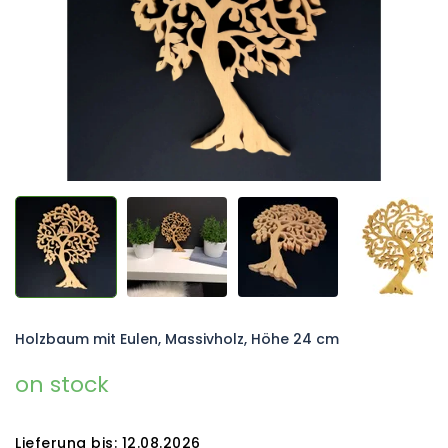
Holzbaum mit Eulen, Massivholz, Höhe 24 cm
on stock
Lieferung bis:
12.08.2026