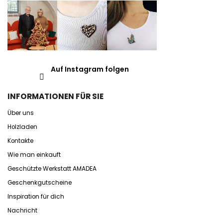
Auf Instagram folgen
INFORMATIONEN FÜR SIE
Über uns
Holzladen
Kontakte
Wie man einkauft
Geschützte Werkstatt AMADEA
Geschenkgutscheine
Inspiration für dich
Nachricht