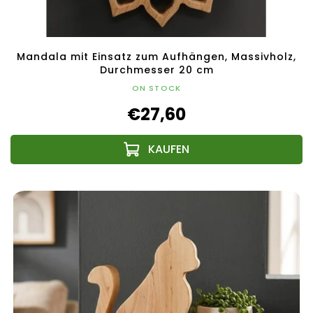
Mandala mit Einsatz zum Aufhängen, Massivholz,
Durchmesser 20 cm
ON STOCK
€27,60