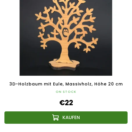
3D-Holzbaum mit Eule, Massivholz, Höhe 20 cm
ON STOCK
€22