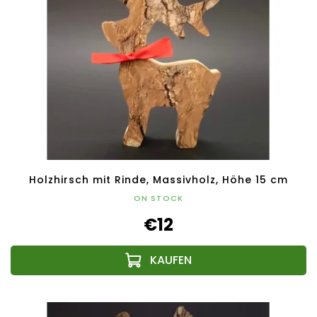
Holzhirsch mit Rinde, Massivholz, Höhe 15 cm
ON STOCK
€12