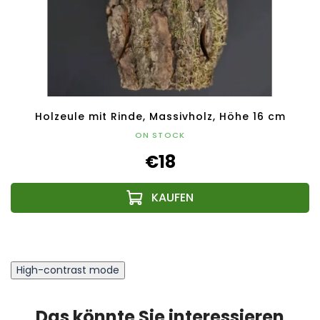
Holzeule mit Rinde, Massivholz, Höhe 16 cm
ON STOCK
€18
High-contrast mode
Das könnte Sie interessieren