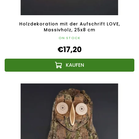
Holzdekoration mit der Aufschrift LOVE,
Massivholz, 25x8 cm
ON STOCK
€17,20