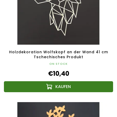
Holzdekoration Wolfskopf an der Wand 41 cm
Tschechisches Produkt
ON STOCK
€10,40