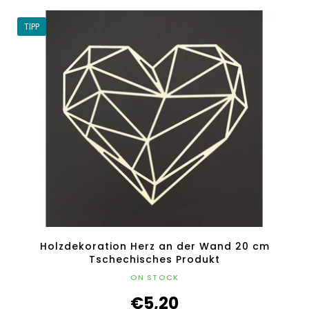
TIPP
Holzdekoration Herz an der Wand 20 cm
Tschechisches Produkt
ON STOCK
€5,20