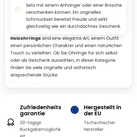
Sets mit einem Anhänger oder einer Brosche
verschenken können. Ein originelles
Schmuckset bereitet Freude und wirkt
gleichzeitig wie ein durchdachtes Geschenk.
Holzohrringe
sind eine elegante Art, einem Outfit
einen persönlichen Charakter und einen natürlichen
Touch zu verleihen. Ob Sie Ohrringe für sich selbst
oder als Geschenk auswählen, in dieser Kategorie
finden Sie viele originelle und ästhetisch
ansprechende Stücke.
Zufriedenheits
Hergestellt in
garantie
der EU
30-tägige
Tschechischer
Rückgabemöglichk
Hersteller
eit