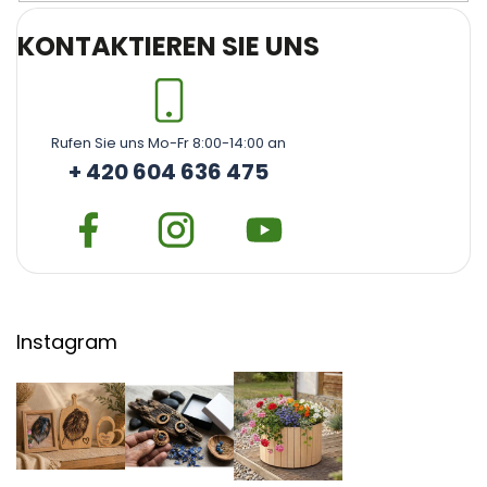
KONTAKTIEREN SIE UNS
Rufen Sie uns Mo-Fr 8:00-14:00 an
+ 420 604 636 475
Instagram