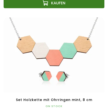
Set Holzkette mit Ohrringen mint, 8 cm
ON STOCK