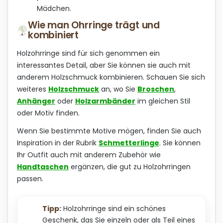
Mädchen.
Wie man Ohrringe trägt und
kombiniert
Holzohrringe sind für sich genommen ein
interessantes Detail, aber Sie können sie auch mit
anderem Holzschmuck kombinieren. Schauen Sie sich
weiteres
Holzschmuck
an, wo Sie
Broschen
,
Anhänger
oder
Holzarmbänder
im gleichen Stil
oder Motiv finden.
Wenn Sie bestimmte Motive mögen, finden Sie auch
Inspiration in der Rubrik
Schmetterlinge
. Sie können
Ihr Outfit auch mit anderem Zubehör wie
Handtaschen
ergänzen, die gut zu Holzohrringen
passen.
Tipp:
Holzohrringe sind ein schönes
Geschenk, das Sie einzeln oder als Teil eines