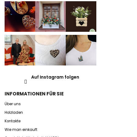
Auf Instagram folgen
INFORMATIONEN FÜR SIE
Über uns
Holzladen
Kontakte
Wie man einkauft