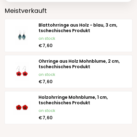
Meistverkauft
Blattohrringe aus Holz - blau, 3 cm,
tschechisches Produkt
on stock
€7,60
Ohrringe aus Holz Mohnblume, 2 cm,
tschechisches Produkt
on stock
€7,60
Holzohrringe Mohnblume, 1 cm,
tschechisches Produkt
on stock
€7,60