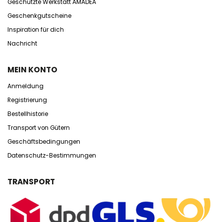
Geschützte Werkstatt AMADEA
Geschenkgutscheine
Inspiration für dich
Nachricht
MEIN KONTO
Anmeldung
Registrierung
Bestellhistorie
Transport von Gütern
Geschäftsbedingungen
Datenschutz-Bestimmungen
TRANSPORT