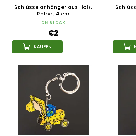
Schlüsselanhänger aus Holz,
Schlüs
Rolba, 4 cm
ON STOCK
€2