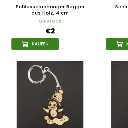
Schlüsselanhänger Bagger
Schl
aus Holz, 4 cm
ON STOCK
€2