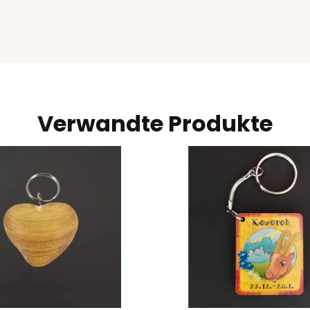
Verwandte Produkte