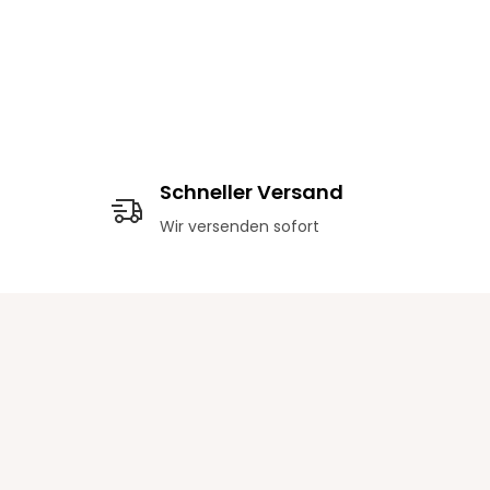
Schneller Versand
Wir versenden sofort