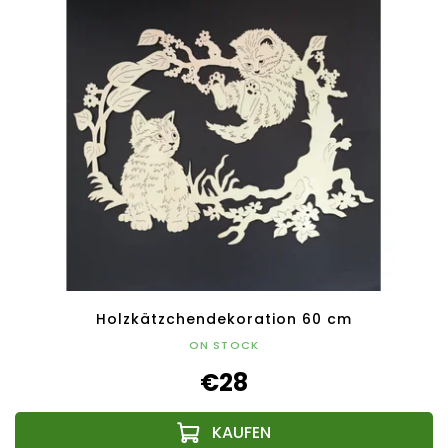
Holzkätzchendekoration 60 cm
ON STOCK
€28