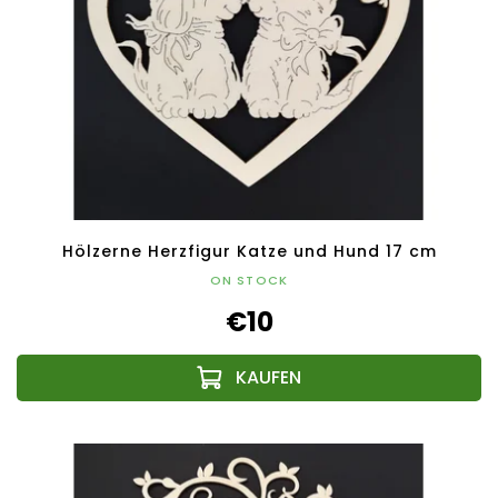
Hölzerne Herzfigur Katze und Hund 17 cm
ON STOCK
€10