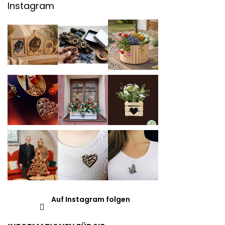
Instagram
Auf Instagram folgen