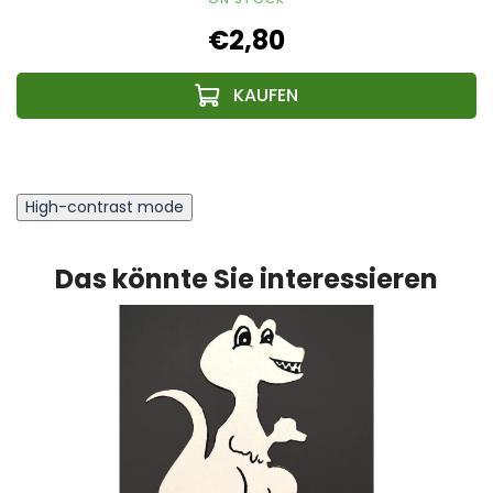
€2,80
High-contrast mode
Das könnte Sie interessieren