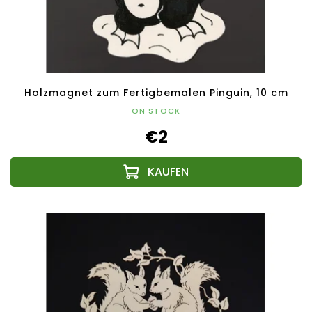
Holzmagnet zum Fertigbemalen Pinguin, 10 cm
ON STOCK
€2