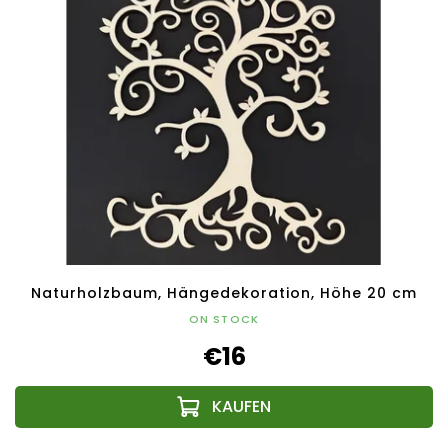
Naturholzbaum, Hängedekoration, Höhe 20 cm
ON STOCK
€16