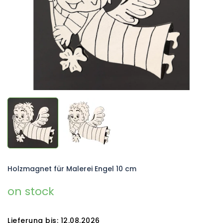
Holzmagnet für Malerei Engel 10 cm
on stock
Lieferung bis:
12.08.2026