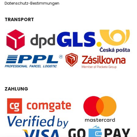
Datenschutz-Bestimmungen
TRANSPORT
ZAHLUNG