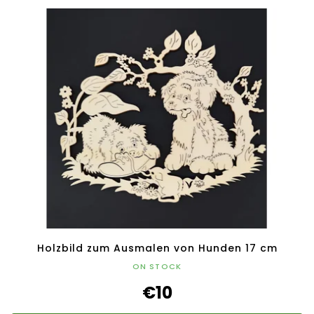
Holzbild zum Ausmalen von Hunden 17 cm
ON STOCK
€10