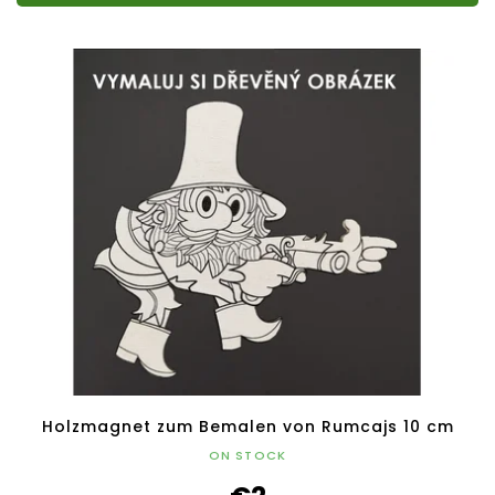
Holzmagnet zum Bemalen von Rumcajs 10 cm
ON STOCK