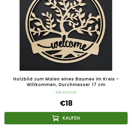
Holzbild zum Malen eines Baumes im Kreis -
Willkommen, Durchmesser 17 cm
ON STOCK
€18