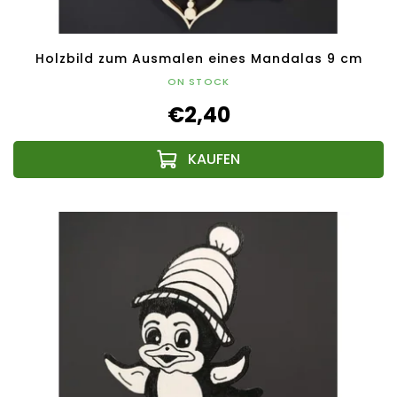
Holzbild zum Ausmalen eines Mandalas 9 cm
ON STOCK
€2,40