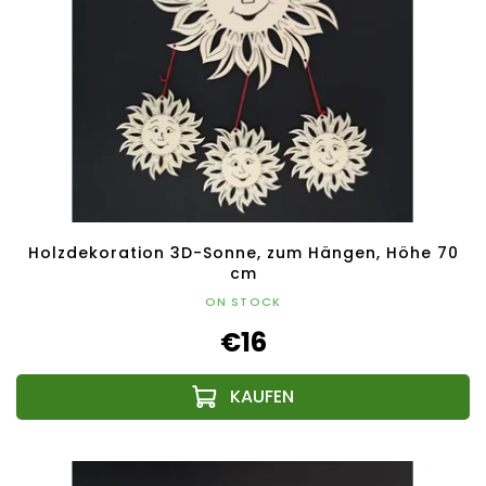
Holzdekoration 3D-Sonne, zum Hängen, Höhe 70
cm
ON STOCK
€16