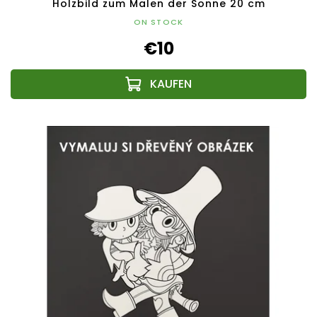
Holzbild zum Malen der Sonne 20 cm
ON STOCK
€10