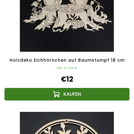
Holzdeko Eichhörnchen auf Baumstumpf 18 cm
ON STOCK
€12