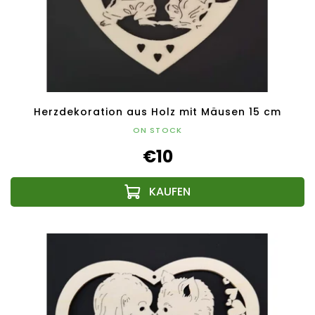
Herzdekoration aus Holz mit Mäusen 15 cm
ON STOCK
€10