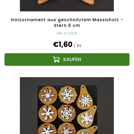
k
t
e
Holzornament aus geschnitztem Massivholz -
Stern 6 cm
ON STOCK
€1,60
/ ks