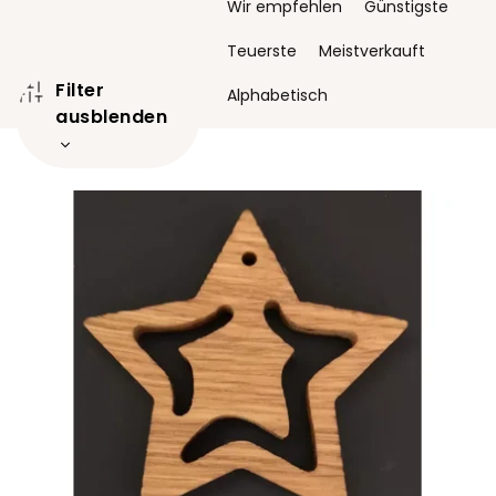
Wir empfehlen
Günstigste
r
o
Teuerste
Meistverkauft
d
Filter
u
Alphabetisch
k
ausblenden
t
s
L
o
i
r
s
t
t
i
e
e
d
r
e
u
r
n
P
g
r
o
d
u