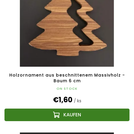
Holzornament aus beschnittenem Massivholz -
Baum 6 cm
ON STOCK
€1,60
/ ks