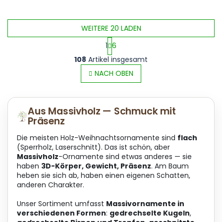
WEITERE 20 LADEN
1
6
S
P
108
Artikel insgesamt
t
a
e
NACH OBEN
g
u
i
e
n
r
i
Aus Massivholz — Schmuck mit
e
e
Präsenz
l
r
e
u
Die meisten Holz-Weihnachtsornamente sind
flach
m
n
(Sperrholz, Laserschnitt). Das ist schön, aber
e
g
Massivholz
-Ornamente sind etwas anderes — sie
n
haben
3D-Körper, Gewicht, Präsenz
. Am Baum
t
heben sie sich ab, haben einen eigenen Schatten,
e
anderen Charakter.
d
e
Unser Sortiment umfasst
Massivornamente in
r
verschiedenen Formen
:
gedrechselte Kugeln
,
L