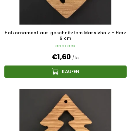
Holzornament aus geschnitztem Massivholz - Herz
6 cm
ON STOCK
€1,60
/ ks