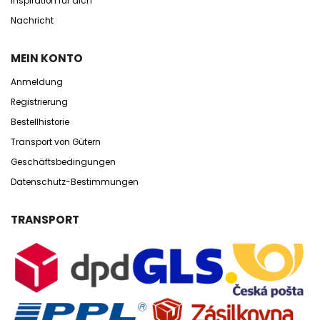
Inspiration für dich
Nachricht
MEIN KONTO
Anmeldung
Registrierung
Bestellhistorie
Transport von Gütern
Geschäftsbedingungen
Datenschutz-Bestimmungen
TRANSPORT