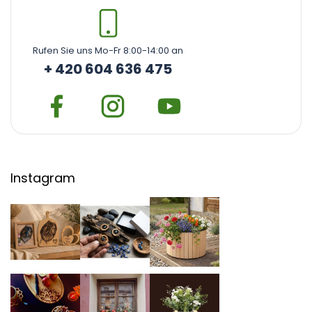
Rufen Sie uns Mo-Fr 8:00-14:00 an
+ 420 604 636 475
Instagram