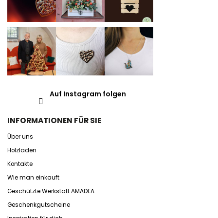
Auf Instagram folgen
INFORMATIONEN FÜR SIE
Über uns
Holzladen
Kontakte
Wie man einkauft
Geschützte Werkstatt AMADEA
Geschenkgutscheine