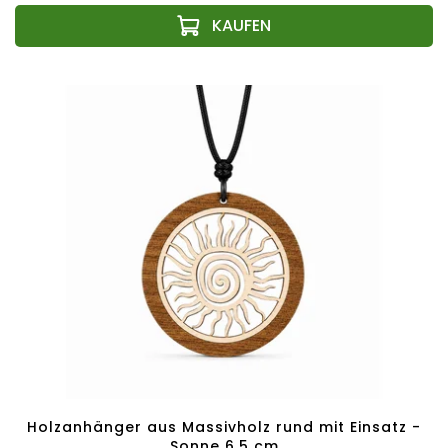
Holzanhänger aus Massivholz rund mit Einsatz -
Sonne 6,5 cm