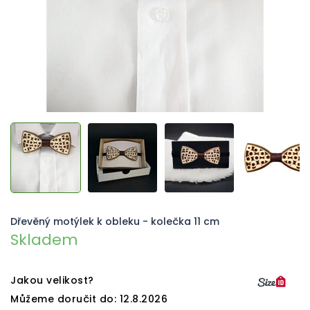
Dřevěný motýlek k obleku - kolečka 11 cm
Skladem
Jakou velikost?
Můžeme doručit do:
12.8.2026