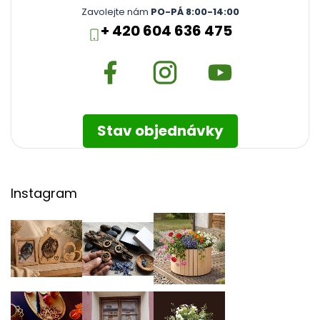
Zavolejte nám
PO-PÁ 8:00-14:00
+ 420 604 636 475
Stav objednávky
Instagram