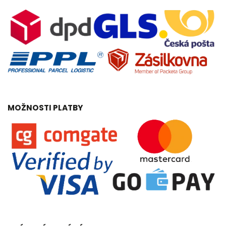
MOŽNOSTI PLATBY