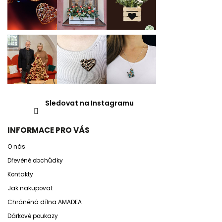
Sledovat na Instagramu
INFORMACE PRO VÁS
O nás
Dřevěné obchůdky
Kontakty
Jak nakupovat
Chráněná dílna AMADEA
Dárkové poukazy