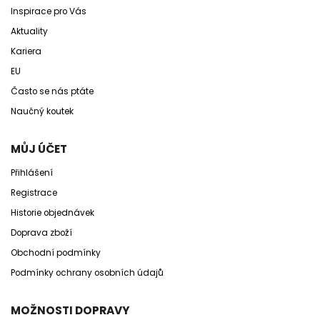
Inspirace pro Vás
Aktuality
Kariera
EU
Často se nás ptáte
Naučný koutek
MŮJ ÚČET
Přihlášení
Registrace
Historie objednávek
Doprava zboží
Obchodní podmínky
Podmínky ochrany osobních údajů
MOŽNOSTI DOPRAVY