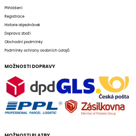
Přihlášení
Registrace
Historie objednávek
Doprava zboží
Obchodní podmínky
Podmínky ochrany osobních údajů
MOŽNOSTI DOPRAVY
MOŽNOSTI PLATBY