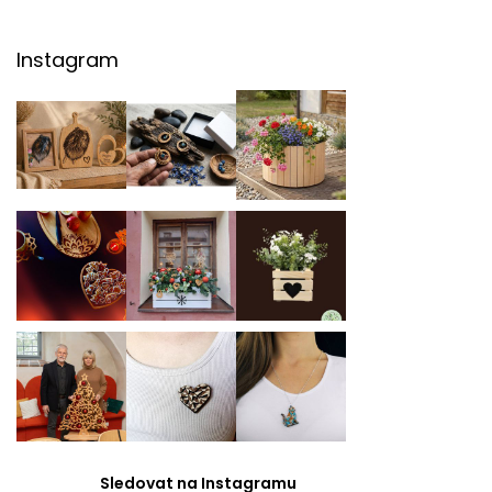
Instagram
Sledovat na Instagramu