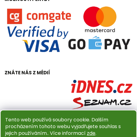
ZNÁTE NÁS Z MÉDIÍ
Tento web používá soubory cookie. Dalším
procházením tohoto webu vyjadřujete souhlas s
jejich používáním.. Více informací
zde
.