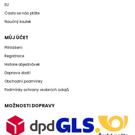
EU
Často se nás ptáte
Naučný koutek
MŮJ ÚČET
Přihlášení
Registrace
Historie objednávek
Doprava zboží
Obchodní podmínky
Podmínky ochrany osobních údajů
MOŽNOSTI DOPRAVY