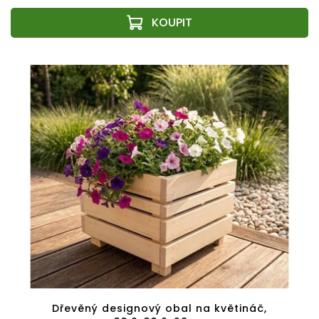
Dřevěný designový obal na květináč,