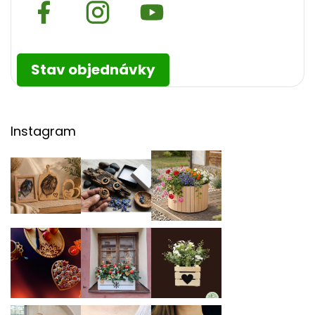
Stav objednávky
Instagram