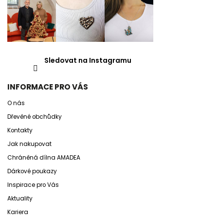
Sledovat na Instagramu
INFORMACE PRO VÁS
O nás
Dřevěné obchůdky
Kontakty
Jak nakupovat
Chráněná dílna AMADEA
Dárkové poukazy
Inspirace pro Vás
Aktuality
Kariera