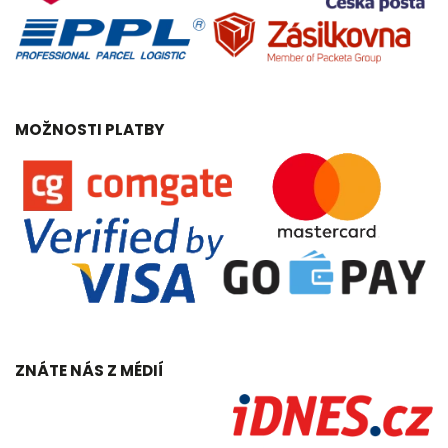
MOŽNOSTI PLATBY
ZNÁTE NÁS Z MÉDIÍ