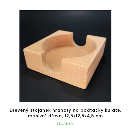
Dřevěný stojánek hranatý na podtácky kulaté,
masivní dřevo, 12,5x12,5x4,5 cm
SKLADEM