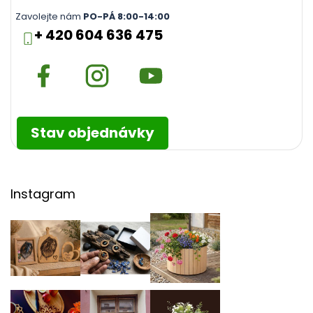
Zavolejte nám
PO-PÁ 8:00-14:00
+ 420 604 636 475
Stav objednávky
Instagram