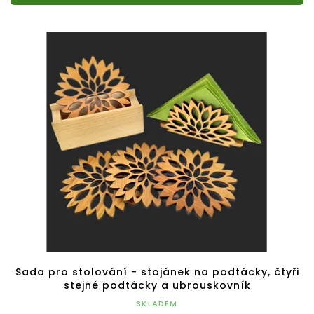
Sada pro stolování - stojánek na podtácky, čtyři
stejné podtácky a ubrouskovník
SKLADEM