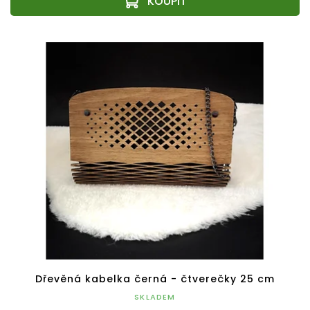
Dřevěná kabelka černá - čtverečky 25 cm
SKLADEM