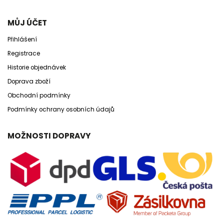
MŮJ ÚČET
Přihlášení
Registrace
Historie objednávek
Doprava zboží
Obchodní podmínky
Podmínky ochrany osobních údajů
MOŽNOSTI DOPRAVY