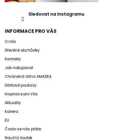
Sledovat na Instagramu
INFORMACE PRO VÁS
O nás
Dřevěné obchůdky
Kontakty
Jak nakupovat
Chráněná dílna AMADEA
Dárkové poukazy
Inspirace pro Vás
Aktuality
Kariera
EU
Často se nás ptáte
Naučný koutek