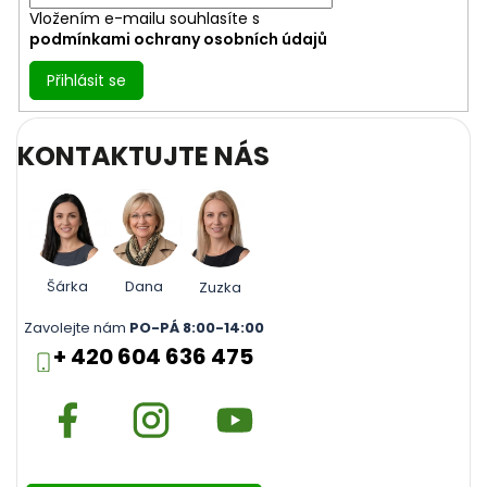
Vložením e-mailu souhlasíte s
podmínkami ochrany osobních údajů
Přihlásit se
KONTAKTUJTE NÁS
Šárka
Dana
Zuzka
Zavolejte nám
PO-PÁ 8:00-14:00
+ 420 604 636 475