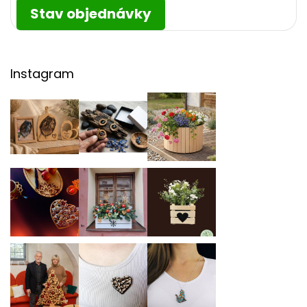
Stav objednávky
Instagram