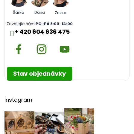
Šárka
Dana
Zuzka
Zavolejte nám
PO-PÁ 8:00-14:00
+ 420 604 636 475
Stav objednávky
Instagram