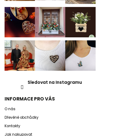
Sledovat na Instagramu
INFORMACE PRO VÁS
O nás
Dřevěné obchůdky
Kontakty
Jak nakupovat