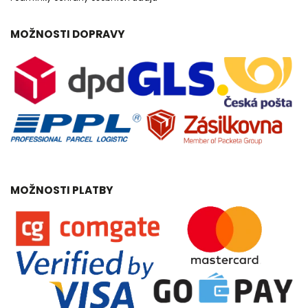
MOŽNOSTI DOPRAVY
MOŽNOSTI PLATBY