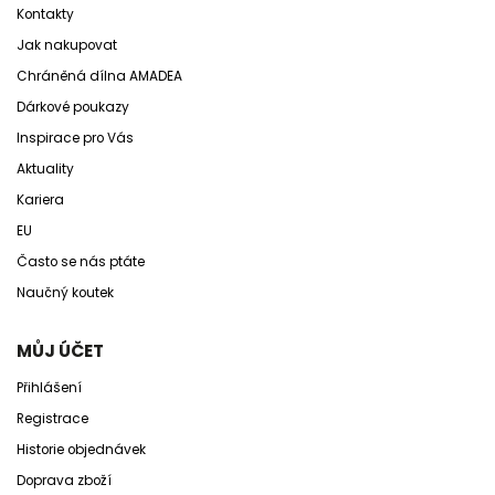
Kontakty
Jak nakupovat
Chráněná dílna AMADEA
Dárkové poukazy
Inspirace pro Vás
Aktuality
Kariera
EU
Často se nás ptáte
Naučný koutek
MŮJ ÚČET
Přihlášení
Registrace
Historie objednávek
Doprava zboží