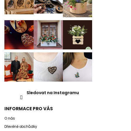
Sledovat na Instagramu
INFORMACE PRO VÁS
O nás
Dřevěné obchůdky