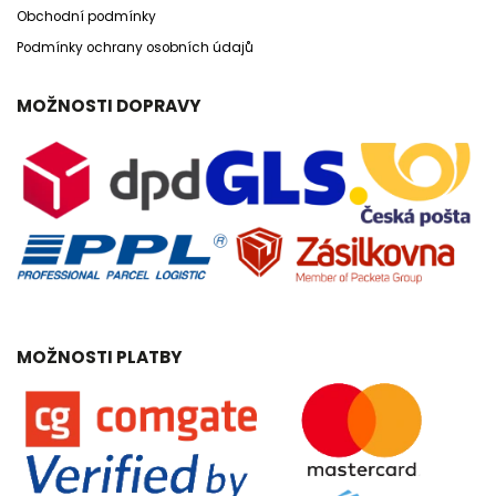
Obchodní podmínky
Podmínky ochrany osobních údajů
MOŽNOSTI DOPRAVY
MOŽNOSTI PLATBY