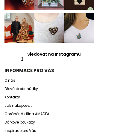
Sledovat na Instagramu
INFORMACE PRO VÁS
O nás
Dřevěné obchůdky
Kontakty
Jak nakupovat
Chráněná dílna AMADEA
Dárkové poukazy
Inspirace pro Vás