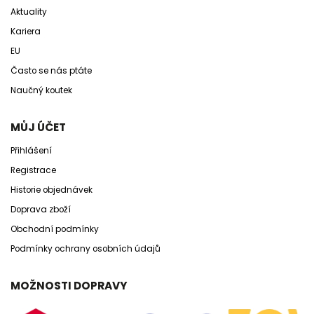
Aktuality
Kariera
EU
Často se nás ptáte
Naučný koutek
MŮJ ÚČET
Přihlášení
Registrace
Historie objednávek
Doprava zboží
Obchodní podmínky
Podmínky ochrany osobních údajů
MOŽNOSTI DOPRAVY