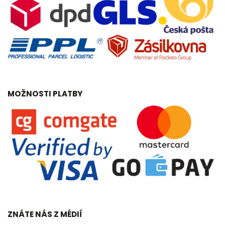
MOŽNOSTI PLATBY
ZNÁTE NÁS Z MÉDIÍ