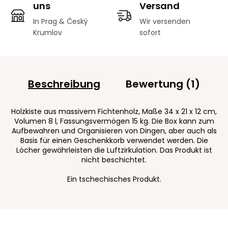
uns
Versand
In Prag & Český
Wir versenden
Krumlov
sofort
Beschreibung
Bewertung (1)
Holzkiste aus massivem Fichtenholz, Maße 34 x 21 x 12 cm,
Volumen 8 l, Fassungsvermögen 15 kg. Die Box kann zum
Aufbewahren und Organisieren von Dingen, aber auch als
Basis für einen Geschenkkorb verwendet werden. Die
Löcher gewährleisten die Luftzirkulation. Das Produkt ist
nicht beschichtet.
Ein tschechisches Produkt.