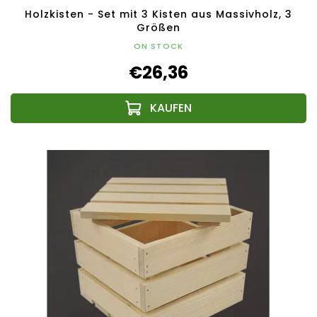
Holzkisten - Set mit 3 Kisten aus Massivholz, 3
Größen
ON STOCK
€26,36