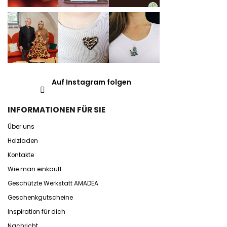
Auf Instagram folgen
INFORMATIONEN FÜR SIE
Über uns
Holzladen
Kontakte
Wie man einkauft
Geschützte Werkstatt AMADEA
Geschenkgutscheine
Inspiration für dich
Nachricht