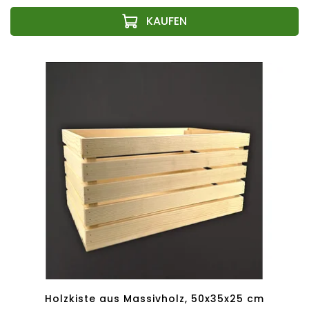
Holzkiste aus Massivholz, 50x35x25 cm