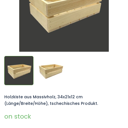
Holzkiste aus Massivholz, 34x21x12 cm
(Länge/Breite/Höhe), tschechisches Produkt.
on stock