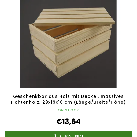
Geschenkbox aus Holz mit Deckel, massives
Fichtenholz, 29x19x16 cm (Länge/Breite/Höhe)
ON STOCK
€13,64