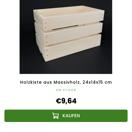
Holzkiste aus Massivholz, 24x14x15 cm
ON STOCK
€9,64