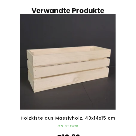
Verwandte Produkte
Holzkiste aus Massivholz, 40x14x15 cm
ON STOCK