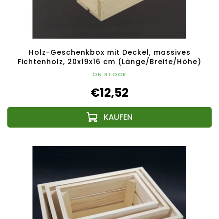
Holz-Geschenkbox mit Deckel, massives
Fichtenholz, 20x19x16 cm (Länge/Breite/Höhe)
ON STOCK
€12,52