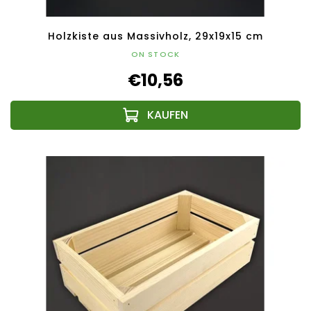
Holzkiste aus Massivholz, 29x19x15 cm
ON STOCK
€10,56