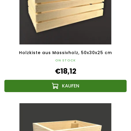
Holzkiste aus Massivholz, 50x30x25 cm
ON STOCK
€18,12