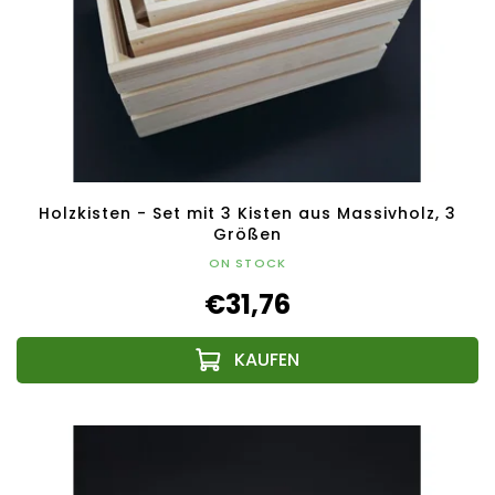
Holzkisten - Set mit 3 Kisten aus Massivholz, 3
Größen
ON STOCK
€31,76