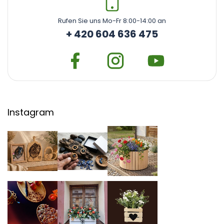
Rufen Sie uns Mo-Fr 8:00-14:00 an
+ 420 604 636 475
Instagram