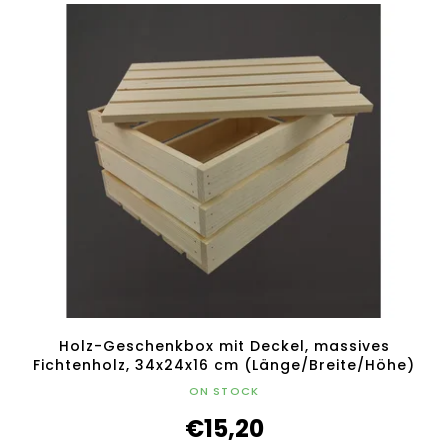
Holz-Geschenkbox mit Deckel, massives
Fichtenholz, 34x24x16 cm (Länge/Breite/Höhe)
ON STOCK
€15,20