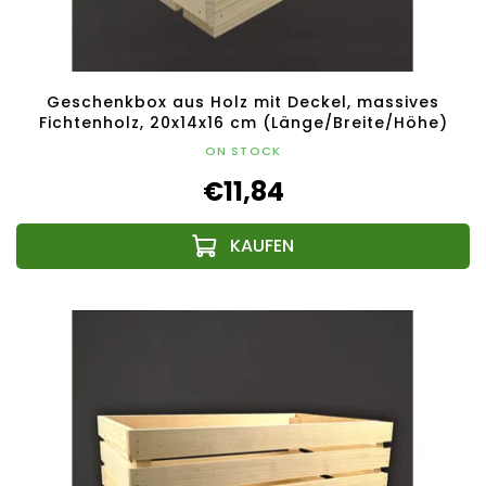
Geschenkbox aus Holz mit Deckel, massives
Fichtenholz, 20x14x16 cm (Länge/Breite/Höhe)
ON STOCK
€11,84