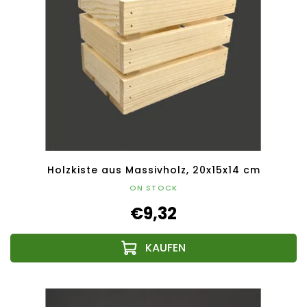
Holzkiste aus Massivholz, 20x15x14 cm
ON STOCK
€9,32