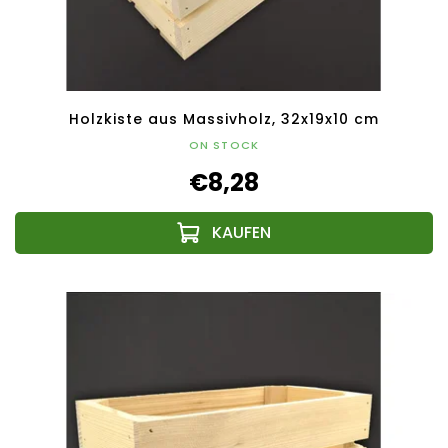
Holzkiste aus Massivholz, 32x19x10 cm
ON STOCK
€8,28