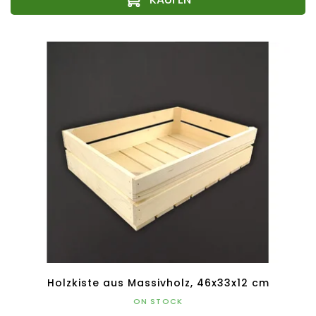
Holzkiste aus Massivholz, 46x33x12 cm
ON STOCK