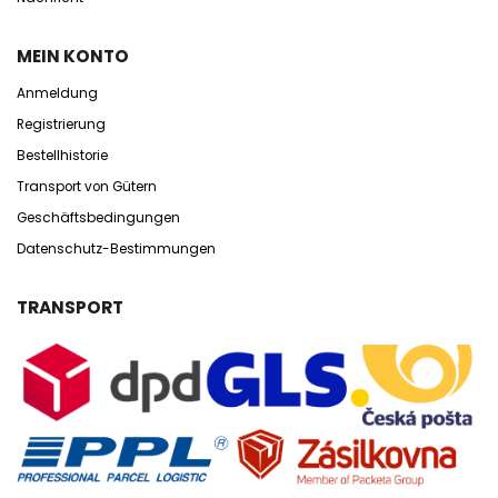
MEIN KONTO
Anmeldung
Registrierung
Bestellhistorie
Transport von Gütern
Geschäftsbedingungen
Datenschutz-Bestimmungen
TRANSPORT