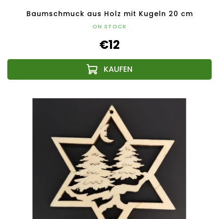
Baumschmuck aus Holz mit Kugeln 20 cm
ON STOCK
€12