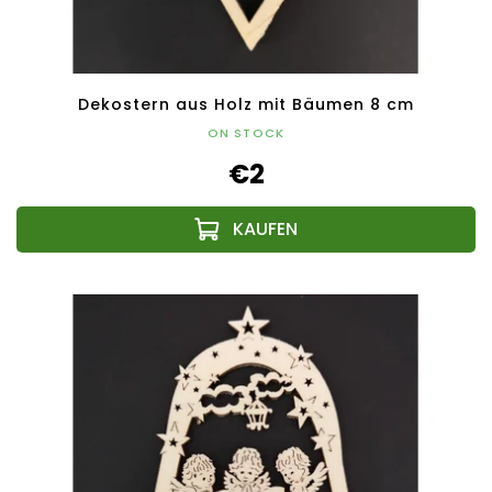
Dekostern aus Holz mit Bäumen 8 cm
ON STOCK
€2