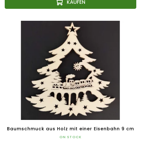
Baumschmuck aus Holz mit einer Eisenbahn 9 cm
ON STOCK