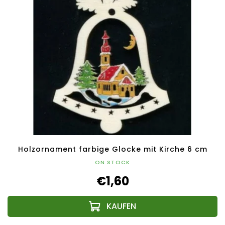
Holzornament farbige Glocke mit Kirche 6 cm
ON STOCK
€1,60