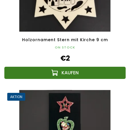
Holzornament Stern mit Kirche 9 cm
ON STOCK
€2
AKTION