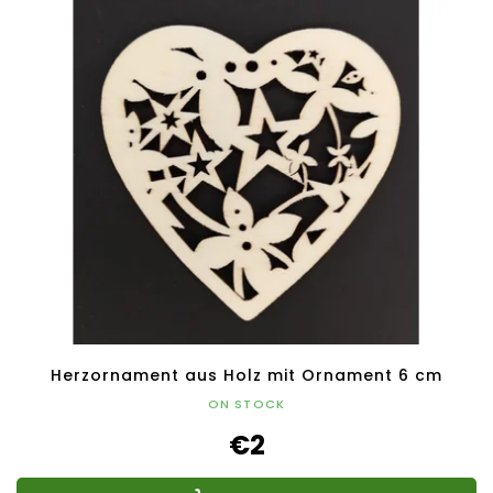
Herzornament aus Holz mit Ornament 6 cm
ON STOCK
€2