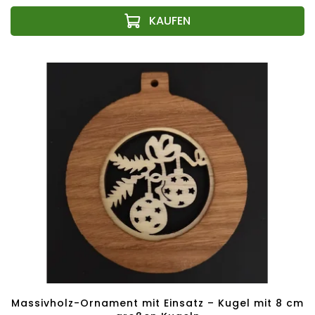
Massivholz-Ornament mit Einsatz – Kugel mit 8 cm