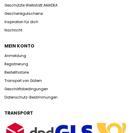
Geschützte Werkstatt AMADEA
Geschenkgutscheine
Inspiration für dich
Nachricht
MEIN KONTO
Anmeldung
Registrierung
Bestellhistorie
Transport von Gütern
Geschäftsbedingungen
Datenschutz-Bestimmungen
TRANSPORT