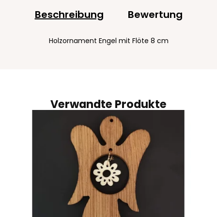
Beschreibung
Bewertung
Holzornament Engel mit Flöte 8 cm
Verwandte Produkte