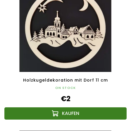
Holzkugeldekoration mit Dorf 11 cm
ON STOCK
€2