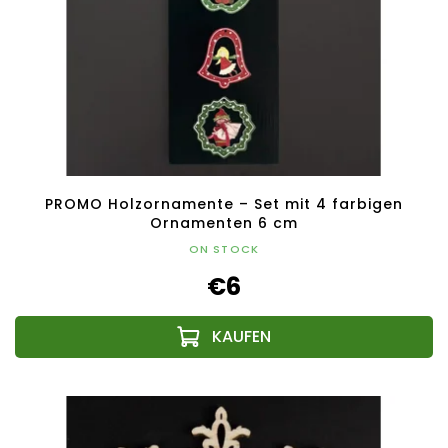
PROMO Holzornamente – Set mit 4 farbigen
Ornamenten 6 cm
ON STOCK
€6