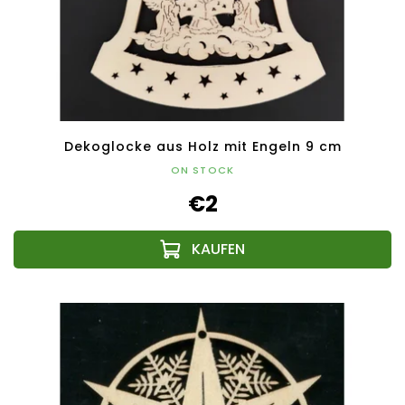
Dekoglocke aus Holz mit Engeln 9 cm
ON STOCK
€2