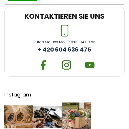
KONTAKTIEREN SIE UNS
Rufen Sie uns Mo-Fr 8:00-14:00 an
+ 420 604 636 475
Instagram