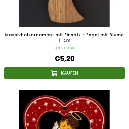
Massivholzornament mit Einsatz - Engel mit Blume
11 cm
ON STOCK
€5,20