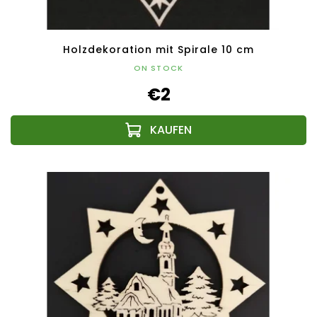
Holzdekoration mit Spirale 10 cm
ON STOCK
€2