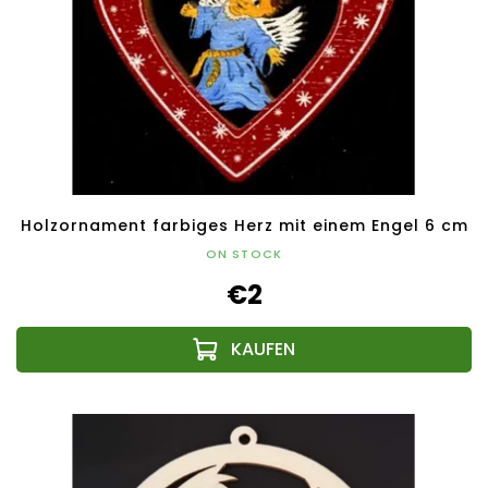
Holzornament farbiges Herz mit einem Engel 6 cm
ON STOCK
€2