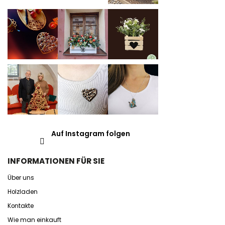
Auf Instagram folgen
INFORMATIONEN FÜR SIE
Über uns
Holzladen
Kontakte
Wie man einkauft