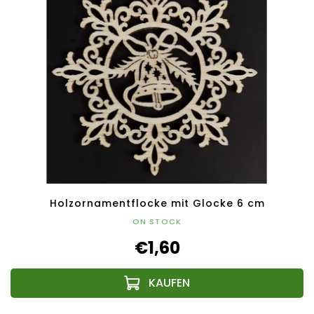
Holzornamentflocke mit Glocke 6 cm
ON STOCK
€1,60