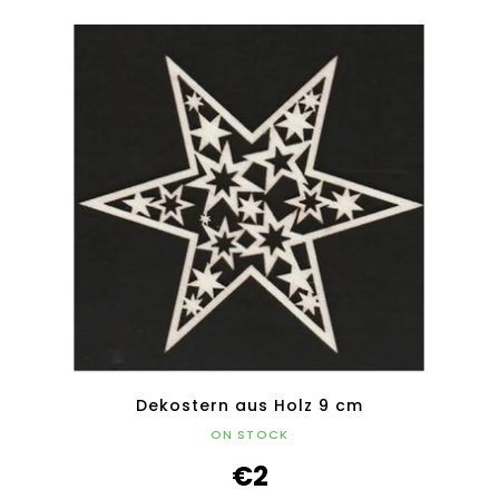
Dekostern aus Holz 9 cm
ON STOCK
€2