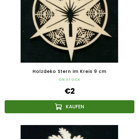
Holzdeko Stern im Kreis 9 cm
ON STOCK
€2