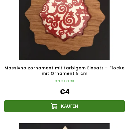
Massivholzornament mit farbigem Einsatz – Flocke
mit Ornament 8 cm
ON STOCK
€4