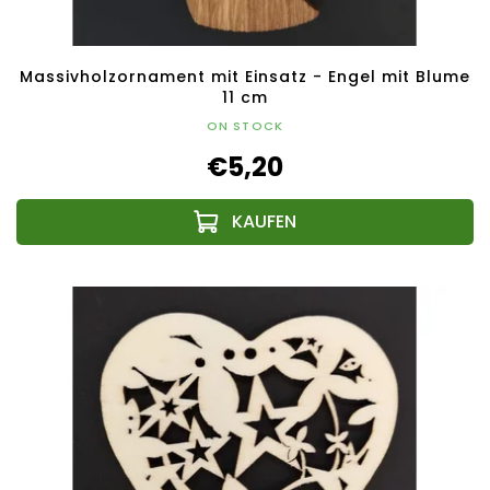
Massivholzornament mit Einsatz - Engel mit Blume
11 cm
ON STOCK
€5,20