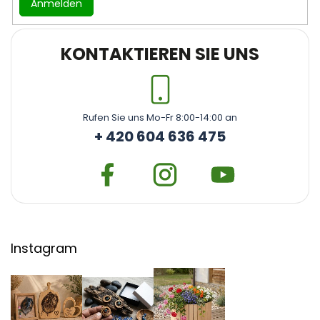
Anmelden
KONTAKTIEREN SIE UNS
Rufen Sie uns Mo-Fr 8:00-14:00 an
+ 420 604 636 475
Instagram