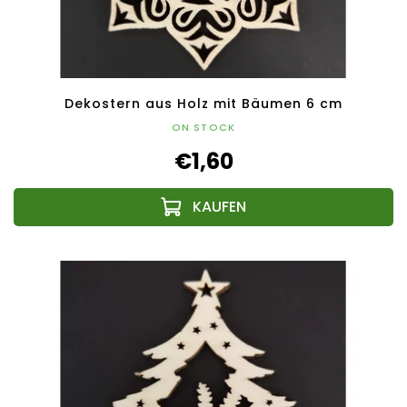
Dekostern aus Holz mit Bäumen 6 cm
ON STOCK
€1,60