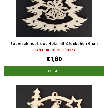
Baumschmuck aus Holz mit Glöckchen 6 cm
DERZEIT NICHT VERFÜGBAR
€1,60
DETAIL