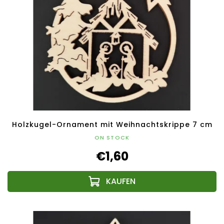
Holzkugel-Ornament mit Weihnachtskrippe 7 cm
ON STOCK
€1,60