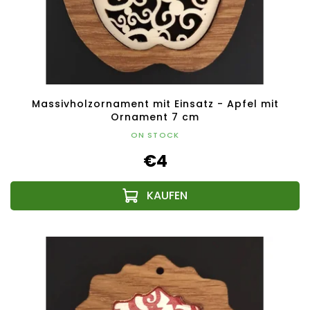
Massivholzornament mit Einsatz - Apfel mit
Ornament 7 cm
ON STOCK
€4