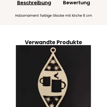
Beschreibung
Bewertung
Holzornament farbige Glocke mit Kirche 6 cm
Verwandte Produkte