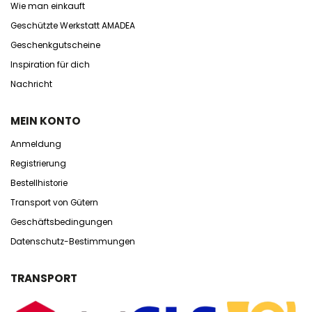
Wie man einkauft
Geschützte Werkstatt AMADEA
Geschenkgutscheine
Inspiration für dich
Nachricht
MEIN KONTO
Anmeldung
Registrierung
Bestellhistorie
Transport von Gütern
Geschäftsbedingungen
Datenschutz-Bestimmungen
TRANSPORT