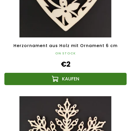
Herzornament aus Holz mit Ornament 6 cm
ON STOCK
€2