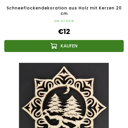
Schneeflockendekoration aus Holz mit Kerzen 20
cm
ON STOCK
€12