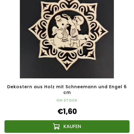
Dekostern aus Holz mit Schneemann und Engel 6
cm
ON STOCK
€1,60