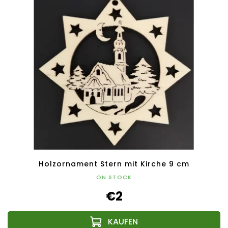
Holzornament Stern mit Kirche 9 cm
ON STOCK
€2