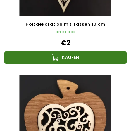
Holzdekoration mit Tassen 10 cm
ON STOCK
€2