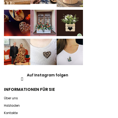
Auf Instagram folgen
INFORMATIONEN FÜR SIE
Über uns
Holzladen
Kontakte