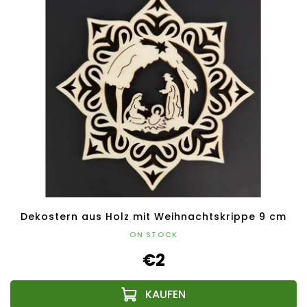
Dekostern aus Holz mit Weihnachtskrippe 9 cm
ON STOCK
€2