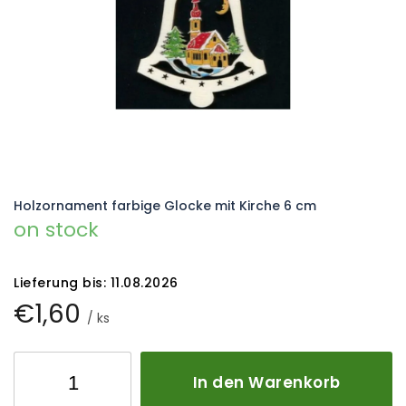
Holzornament farbige Glocke mit Kirche 6 cm
on stock
Lieferung bis:
11.08.2026
€1,60
/ ks
In den Warenkorb