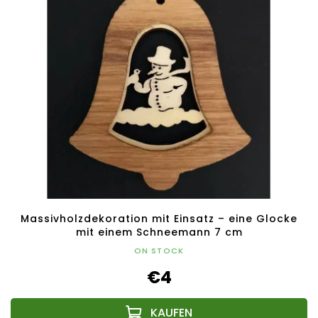
Massivholzdekoration mit Einsatz – eine Glocke
mit einem Schneemann 7 cm
ON STOCK
€4