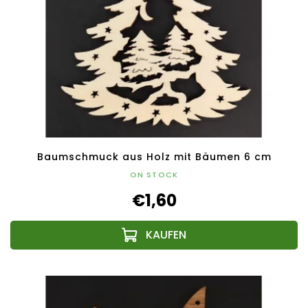
Baumschmuck aus Holz mit Bäumen 6 cm
ON STOCK
€1,60