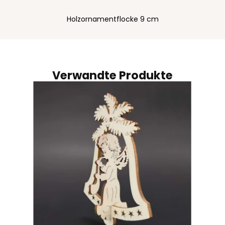
Holzornamentflocke 9 cm
Verwandte Produkte