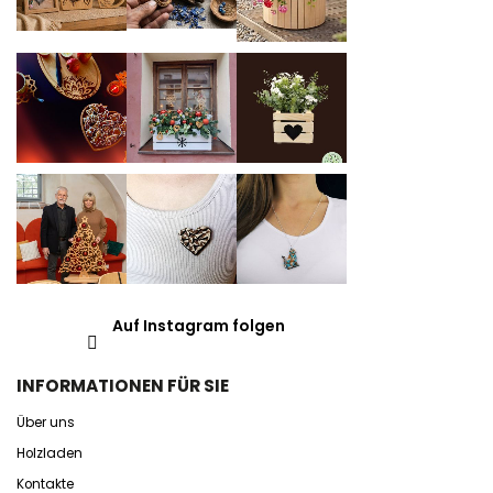
Auf Instagram folgen
INFORMATIONEN FÜR SIE
Über uns
Holzladen
Kontakte