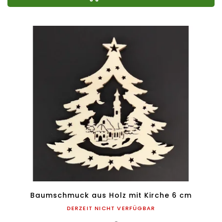
Baumschmuck aus Holz mit Kirche 6 cm
DERZEIT NICHT VERFÜGBAR