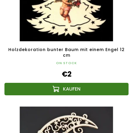
Holzdekoration bunter Baum mit einem Engel 12
cm
ON STOCK
€2