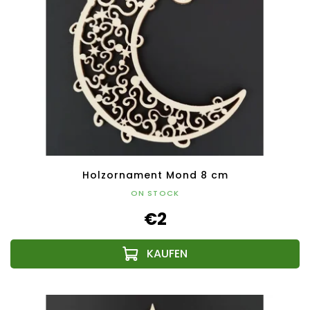
Holzornament Mond 8 cm
ON STOCK
€2