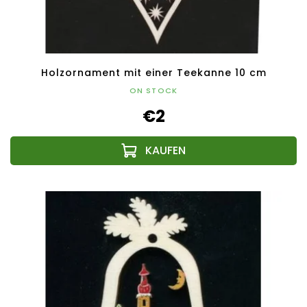
Holzornament mit einer Teekanne 10 cm
ON STOCK
€2