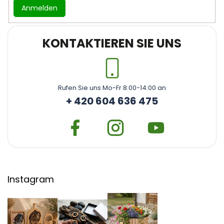
Anmelden
KONTAKTIEREN SIE UNS
Rufen Sie uns Mo-Fr 8:00-14:00 an
+ 420 604 636 475
Instagram