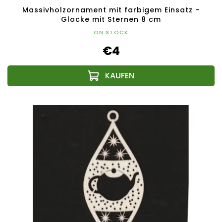
Massivholzornament mit farbigem Einsatz –
Glocke mit Sternen 8 cm
ON STOCK
€4