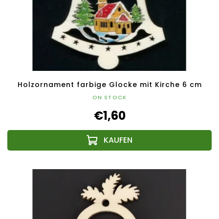
Holzornament farbige Glocke mit Kirche 6 cm
ON STOCK
€1,60