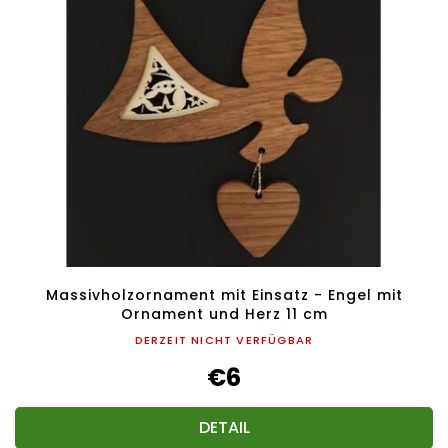
Massivholzornament mit Einsatz - Engel mit
Ornament und Herz 11 cm
DERZEIT NICHT VERFÜGBAR
€6
DETAIL