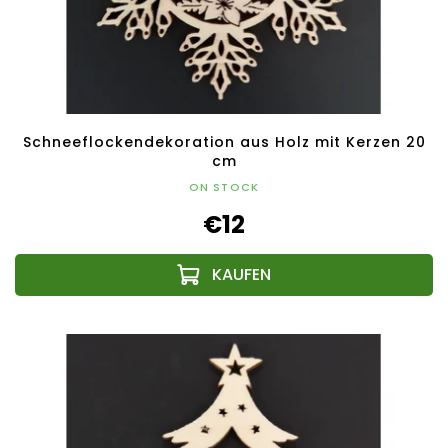
Schneeflockendekoration aus Holz mit Kerzen 20
cm
ON STOCK
€12