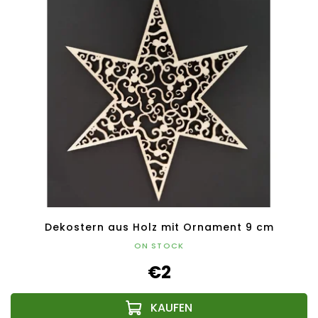
Dekostern aus Holz mit Ornament 9 cm
ON STOCK
€2