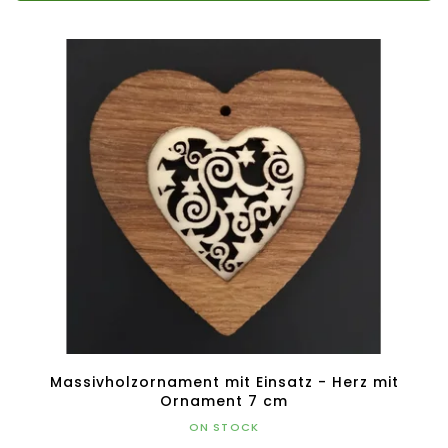
Massivholzornament mit Einsatz - Herz mit
Ornament 7 cm
ON STOCK