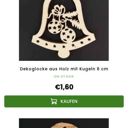
Dekoglocke aus Holz mit Kugeln 6 cm
ON STOCK
€1,60