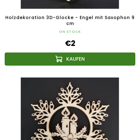
Holzdekoration 3D-Glocke - Engel mit Saxophon 9
cm
ON STOCK
€2