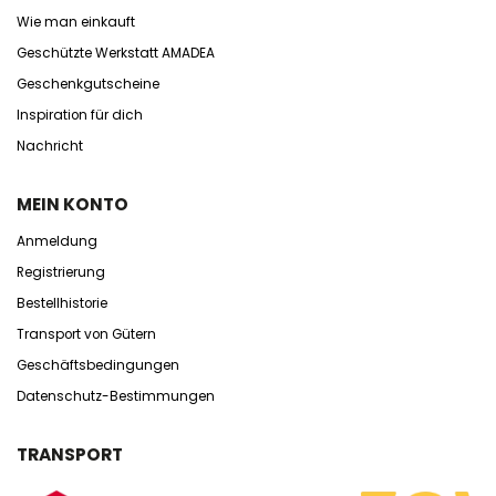
Wie man einkauft
Geschützte Werkstatt AMADEA
Geschenkgutscheine
Inspiration für dich
Nachricht
MEIN KONTO
Anmeldung
Registrierung
Bestellhistorie
Transport von Gütern
Geschäftsbedingungen
Datenschutz-Bestimmungen
TRANSPORT