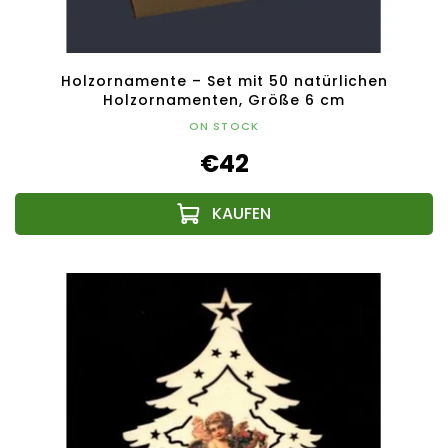
Holzornamente – Set mit 50 natürlichen
Holzornamenten, Größe 6 cm
ON STOCK
€42