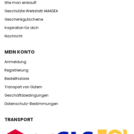
Wie man einkauft
Geschützte Werkstatt AMADEA
Geschenkgutscheine
Inspiration für dich
Nachricht
MEIN KONTO
Anmeldung
Registrierung
Bestellhistorie
Transport von Gütern
Geschäftsbedingungen
Datenschutz-Bestimmungen
TRANSPORT