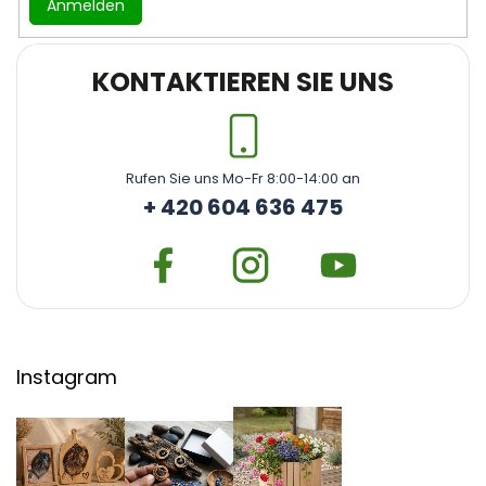
Anmelden
KONTAKTIEREN SIE UNS
Rufen Sie uns Mo-Fr 8:00-14:00 an
+ 420 604 636 475
Instagram