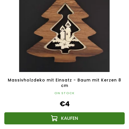
Massivholzdeko mit Einsatz - Baum mit Kerzen 8
cm
ON STOCK
€4