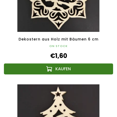
Dekostern aus Holz mit Bäumen 6 cm
ON STOCK
€1,60