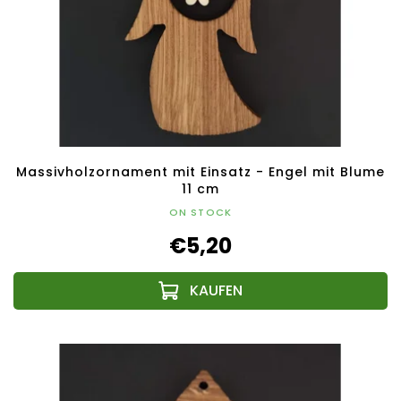
Massivholzornament mit Einsatz - Engel mit Blume
11 cm
ON STOCK
€5,20