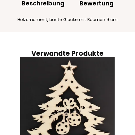
Beschreibung
Bewertung
Holzornament, bunte Glocke mit Bäumen 9 cm
Verwandte Produkte