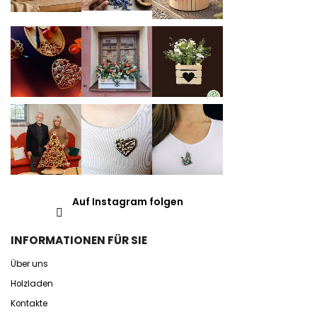
Auf Instagram folgen
INFORMATIONEN FÜR SIE
Über uns
Holzladen
Kontakte