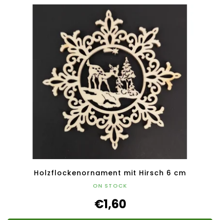
Holzflockenornament mit Hirsch 6 cm
ON STOCK
€1,60