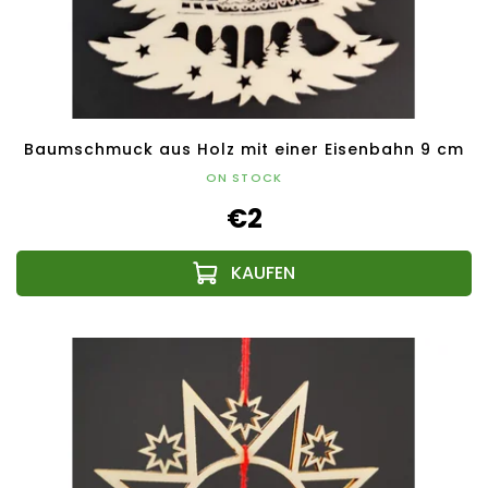
Baumschmuck aus Holz mit einer Eisenbahn 9 cm
ON STOCK
€2