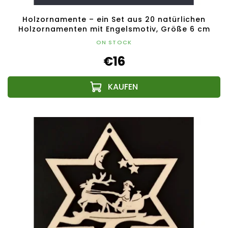
Holzornamente – ein Set aus 20 natürlichen
Holzornamenten mit Engelsmotiv, Größe 6 cm
ON STOCK
€16