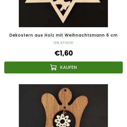
Dekostern aus Holz mit Weihnachtsmann 6 cm
ON STOCK
€1,60