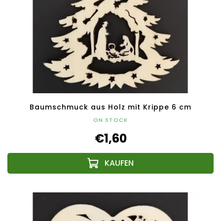
Baumschmuck aus Holz mit Krippe 6 cm
ON STOCK
€1,60