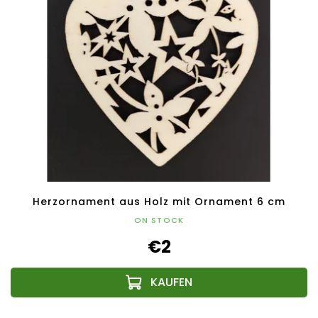
Herzornament aus Holz mit Ornament 6 cm
ON STOCK
€2