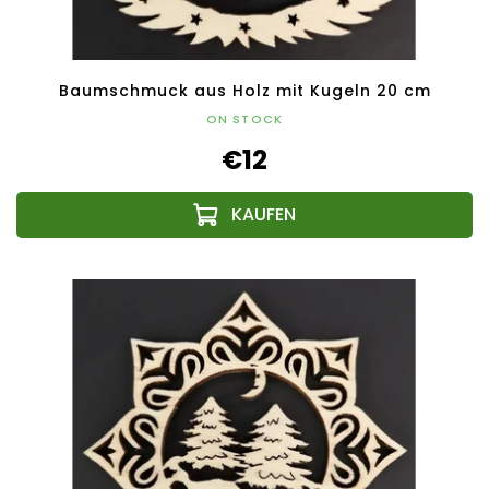
Baumschmuck aus Holz mit Kugeln 20 cm
ON STOCK
€12