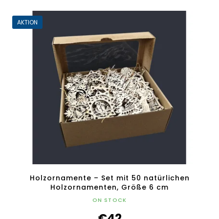
AKTION
Holzornamente – Set mit 50 natürlichen
Holzornamenten, Größe 6 cm
ON STOCK
€42