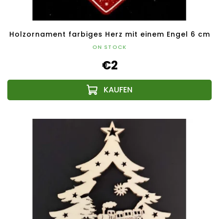
Holzornament farbiges Herz mit einem Engel 6 cm
ON STOCK
€2