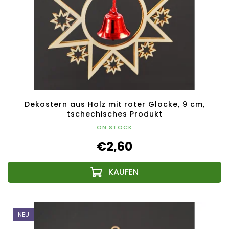
Dekostern aus Holz mit roter Glocke, 9 cm,
tschechisches Produkt
ON STOCK
€2,60
NEU