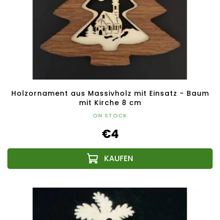
Holzornament aus Massivholz mit Einsatz - Baum
mit Kirche 8 cm
ON STOCK
€4