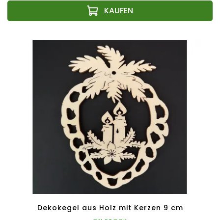
Dekokegel aus Holz mit Kerzen 9 cm