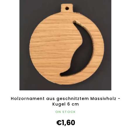
Holzornament aus geschnitztem Massivholz -
Kugel 6 cm
ON STOCK
€1,60