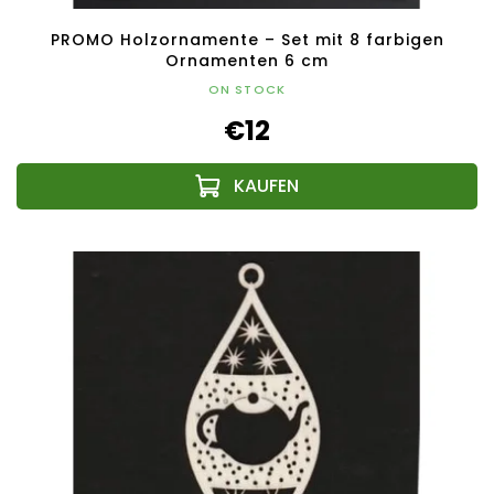
PROMO Holzornamente – Set mit 8 farbigen
Ornamenten 6 cm
ON STOCK
€12