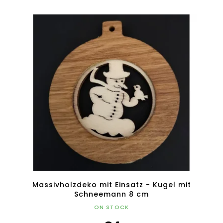
Massivholzdeko mit Einsatz - Kugel mit
Schneemann 8 cm
ON STOCK