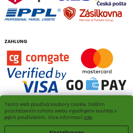
ZAHLUNG
Tento web používá soubory cookie. Dalším
procházením tohoto webu vyjadřujete souhlas s
jejich používáním.. Více informací
zde
.
Copyright 2026
Dřevěný obchůdek
. Alle Rechte
vorbehalten.
Einstellungen