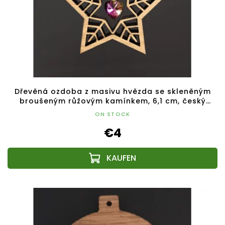
Dřevěná ozdoba z masivu hvězda se skleněným
broušeným růžovým kamínkem, 6,1 cm, český
výrobek
ON STOCK
€4