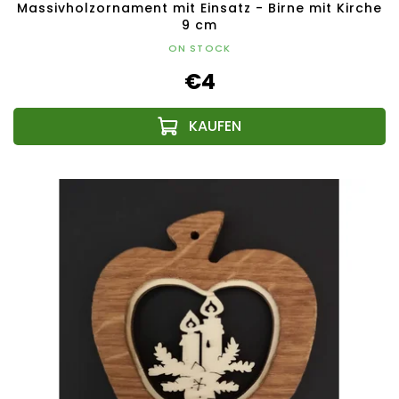
Massivholzornament mit Einsatz - Birne mit Kirche
9 cm
ON STOCK
€4