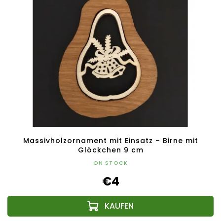
Massivholzornament mit Einsatz – Birne mit
Glöckchen 9 cm
ON STOCK
€4