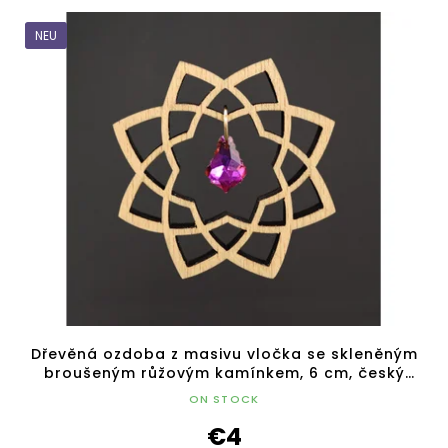
NEU
Dřevěná ozdoba z masivu vločka se skleněným
broušeným růžovým kamínkem, 6 cm, český
výrobek
ON STOCK
€4