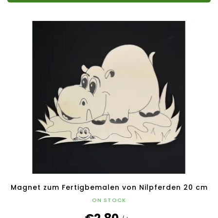
Magnet zum Fertigbemalen von Nilpferden 20 cm
ON STOCK