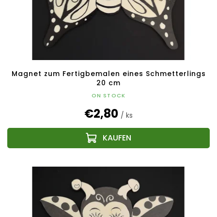
Magnet zum Fertigbemalen eines Schmetterlings
20 cm
ON STOCK
€2,80
/ ks