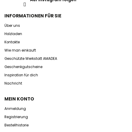
INFORMATIONEN FÜR SIE
Über uns
Holzladen
Kontakte
Wie man einkauft
Geschützte Werkstatt AMADEA
Geschenkgutscheine
Inspiration für dich
Nachricht
MEIN KONTO
Anmeldung
Registrierung
Bestellhistorie