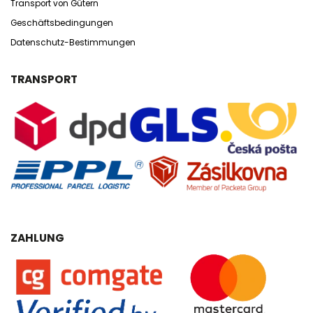
Transport von Gütern
Geschäftsbedingungen
Datenschutz-Bestimmungen
TRANSPORT
ZAHLUNG