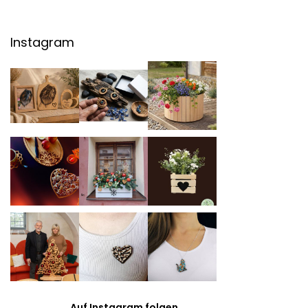
Instagram
Auf Instagram folgen