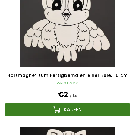
Holzmagnet zum Fertigbemalen einer Eule, 10 cm
ON STOCK
€2
/ ks