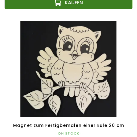
Magnet zum Fertigbemalen einer Eule 20 cm
ON STOCK