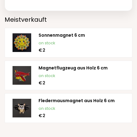
Meistverkauft
Sonnenmagnet 6 cm
on stock
€2
Magnetflugzeug aus Holz 6 cm
on stock
€2
Fledermausmagnet aus Holz 6 cm
on stock
€2