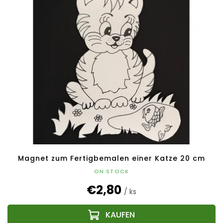
Magnet zum Fertigbemalen einer Katze 20 cm
ON STOCK
€2,80
/ ks