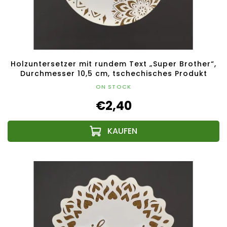
Holzuntersetzer mit rundem Text „Super Brother“,
Durchmesser 10,5 cm, tschechisches Produkt
ON STOCK
€2,40