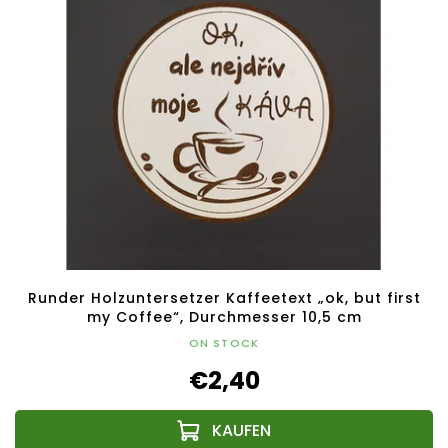
Runder Holzuntersetzer Kaffeetext „ok, but first
my Coffee“, Durchmesser 10,5 cm
ON STOCK
€2,40