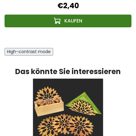
€2,40
High-contrast mode
Das könnte Sie interessieren