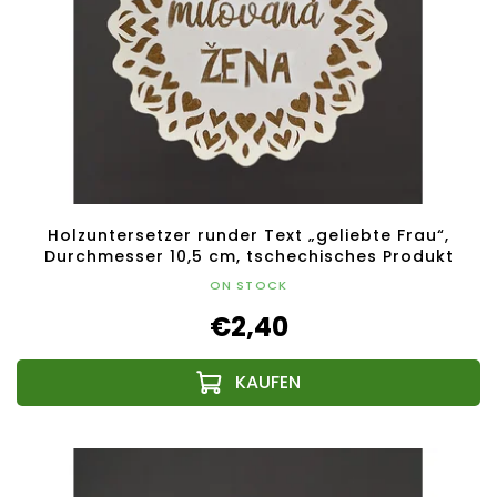
Holzuntersetzer runder Text „geliebte Frau“,
Durchmesser 10,5 cm, tschechisches Produkt
ON STOCK
€2,40