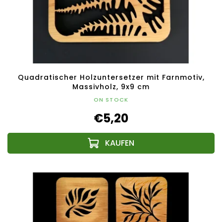
Quadratischer Holzuntersetzer mit Farnmotiv,
Massivholz, 9x9 cm
ON STOCK
€5,20