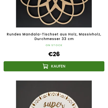
Rundes Mandala-Tischset aus Holz, Massivholz,
Durchmesser 33 cm
ON STOCK
€26