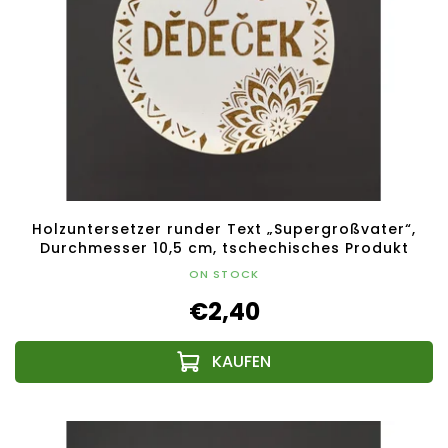
Holzuntersetzer runder Text „Supergroßvater“,
Durchmesser 10,5 cm, tschechisches Produkt
ON STOCK
€2,40