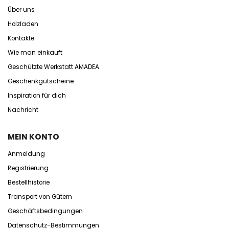
Über uns
Holzladen
Kontakte
Wie man einkauft
Geschützte Werkstatt AMADEA
Geschenkgutscheine
Inspiration für dich
Nachricht
MEIN KONTO
Anmeldung
Registrierung
Bestellhistorie
Transport von Gütern
Geschäftsbedingungen
Datenschutz-Bestimmungen