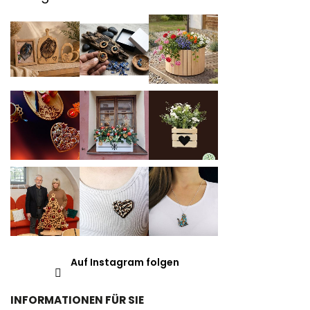
Auf Instagram folgen
INFORMATIONEN FÜR SIE