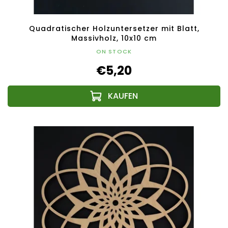
Quadratischer Holzuntersetzer mit Blatt,
Massivholz, 10x10 cm
ON STOCK
€5,20