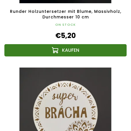
Runder Holzuntersetzer mit Blume, Massivholz,
Durchmesser 10 cm
ON STOCK
€5,20