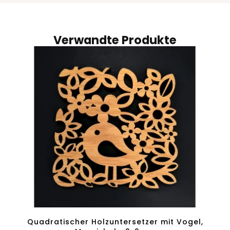
Verwandte Produkte
Quadratischer Holzuntersetzer mit Vogel,