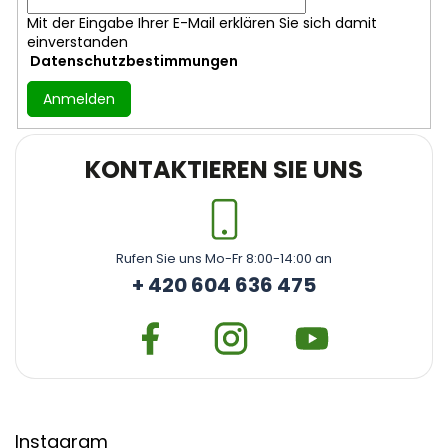
Mit der Eingabe Ihrer E-Mail erklären Sie sich damit
einverstanden
Datenschutzbestimmungen
Anmelden
KONTAKTIEREN SIE UNS
Rufen Sie uns Mo-Fr 8:00-14:00 an
+ 420 604 636 475
Instagram