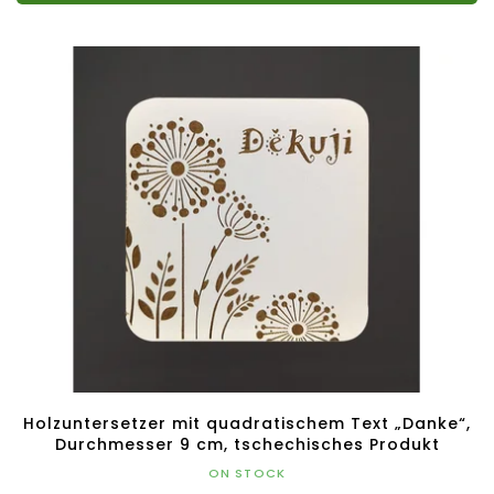
Holzuntersetzer mit quadratischem Text „Danke“,
Durchmesser 9 cm, tschechisches Produkt
ON STOCK