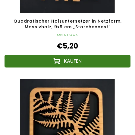
Quadratischer Holzuntersetzer in Netzform,
Massivholz, 9x9 cm „Storchennest“
ON STOCK
€5,20