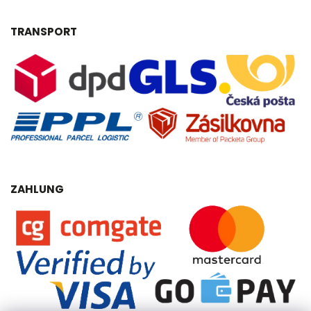
TRANSPORT
ZAHLUNG