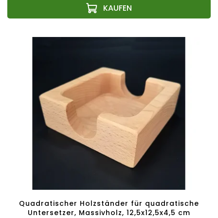
Quadratischer Holzständer für quadratische
Untersetzer, Massivholz, 12,5x12,5x4,5 cm