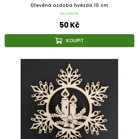
Dřevěná ozdoba hvězda 10 cm
SKLADEM
50 Kč