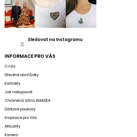
Sledovat na Instagramu
INFORMACE PRO VÁS
O nás
Dřevěné obchůdky
Kontakty
Jak nakupovat
Chráněná dílna AMADEA
Dárkové poukazy
Inspirace pro Vás
Aktuality
Kariera