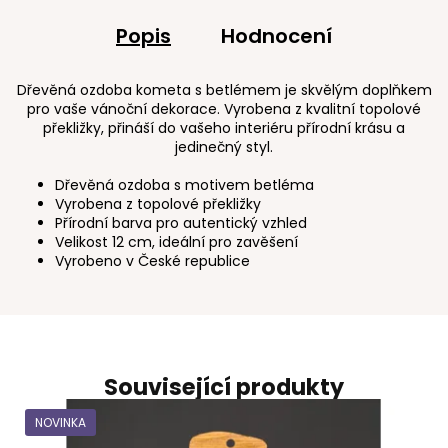
Popis
Hodnocení
Dřevěná ozdoba kometa s betlémem je skvělým doplňkem
pro vaše vánoční dekorace. Vyrobena z kvalitní topolové
překližky, přináší do vašeho interiéru přírodní krásu a
jedinečný styl.
Dřevěná ozdoba s motivem betléma
Vyrobena z topolové překližky
Přírodní barva pro autentický vzhled
Velikost 12 cm, ideální pro zavěšení
Vyrobeno v České republice
Související produkty
NOVINKA