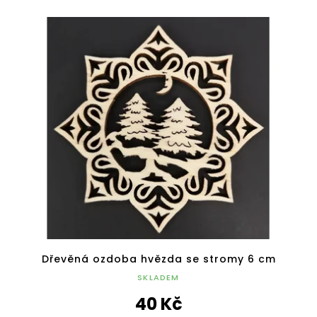
Dřevěná ozdoba hvězda se stromy 6 cm
SKLADEM
40 Kč