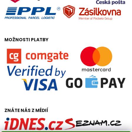
MOŽNOSTI PLATBY
ZNÁTE NÁS Z MÉDIÍ