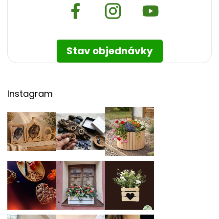
Stav objednávky
Instagram