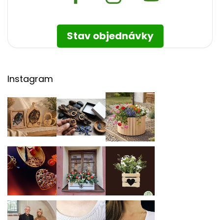
Stav objednávky
Instagram