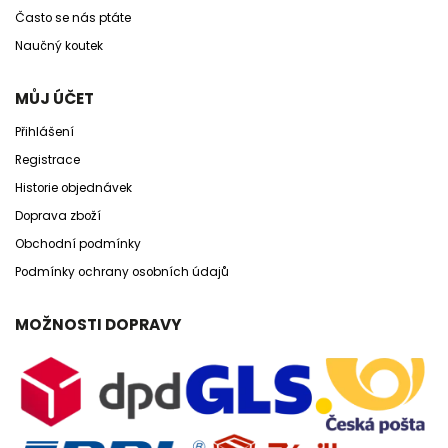
Často se nás ptáte
Naučný koutek
MŮJ ÚČET
Přihlášení
Registrace
Historie objednávek
Doprava zboží
Obchodní podmínky
Podmínky ochrany osobních údajů
MOŽNOSTI DOPRAVY