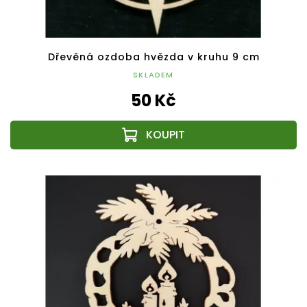
Dřevěná ozdoba hvězda v kruhu 9 cm
SKLADEM
50 Kč