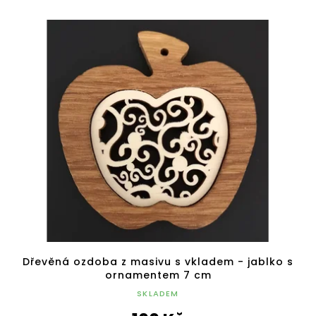
Dřevěná ozdoba z masivu s vkladem - jablko s
ornamentem 7 cm
SKLADEM