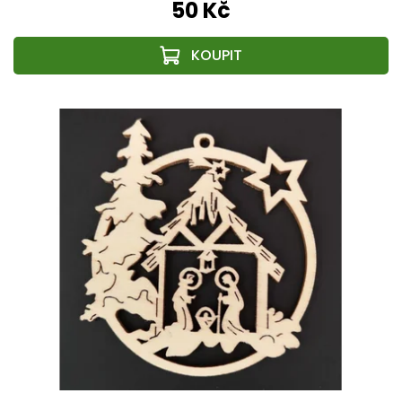
50 Kč