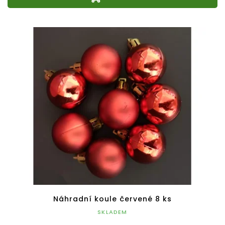
Náhradní koule červené 8 ks
SKLADEM