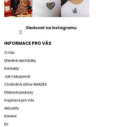
Sledovat na Instagramu
INFORMACE PRO VÁS
O nás
Dřevěné obchůdky
Kontakty
Jak nakupovat
Chráněná dílna AMADEA
Dárkové poukazy
Inspirace pro Vás
Aktuality
Kariera
EU