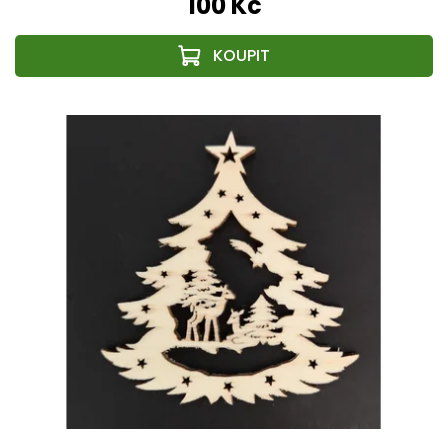
100 Kč