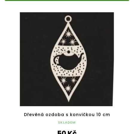
Dřevěná ozdoba s konvičkou 10 cm
SKLADEM
50 Kč