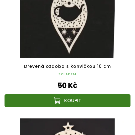
Dřevěná ozdoba s konvičkou 10 cm
SKLADEM
50 Kč