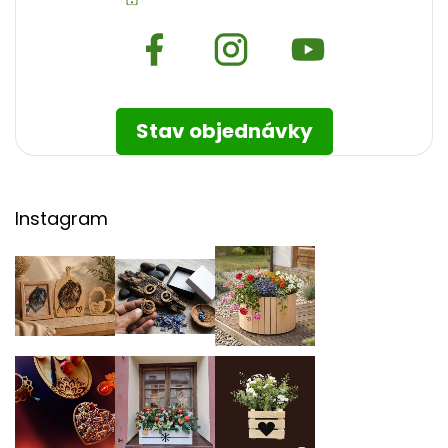
Stav objednávky
Instagram