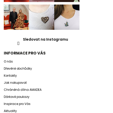
Sledovat na Instagramu
INFORMACE PRO VÁS
O nás
Dřevěné obchůdky
Kontakty
Jak nakupovat
Chráněná dílna AMADEA
Dárkové poukazy
Inspirace pro Vás
Aktuality