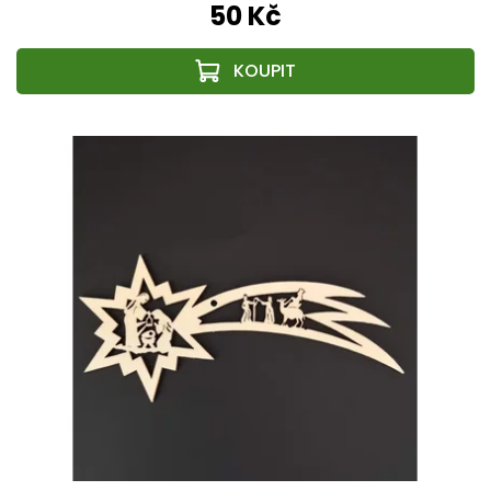
50 Kč