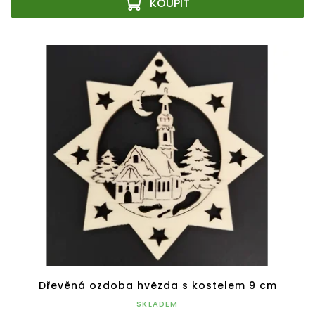
Dřevěná ozdoba hvězda s kostelem 9 cm
SKLADEM