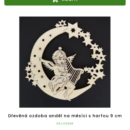
Dřevěná ozdoba anděl na měsíci s harfou 9 cm
SKLADEM