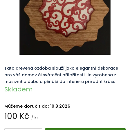
Tato dřevěná ozdoba slouží jako elegantní dekorace
pro váš domov či sváteční příležitosti. Je vyrobena z
masivního dubu a přináší do interiéru přírodní krásu.
Skladem
Můžeme doručit do:
10.8.2026
100 Kč
/ ks