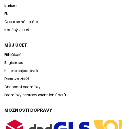
Kariera
EU
Často se nás ptáte
Naučný koutek
MŮJ ÚČET
Přihlášení
Registrace
Historie objednávek
Doprava zboží
Obchodní podmínky
Podmínky ochrany osobních údajů
MOŽNOSTI DOPRAVY