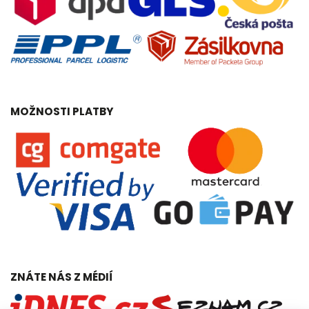
MOŽNOSTI PLATBY
ZNÁTE NÁS Z MÉDIÍ