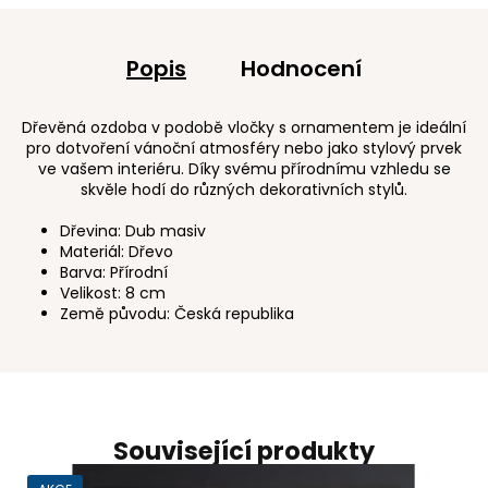
Popis
Hodnocení
Dřevěná ozdoba v podobě vločky s ornamentem je ideální
pro dotvoření vánoční atmosféry nebo jako stylový prvek
ve vašem interiéru. Díky svému přírodnímu vzhledu se
skvěle hodí do různých dekorativních stylů.
Dřevina: Dub masiv
Materiál: Dřevo
Barva: Přírodní
Velikost: 8 cm
Země původu: Česká republika
Související produkty