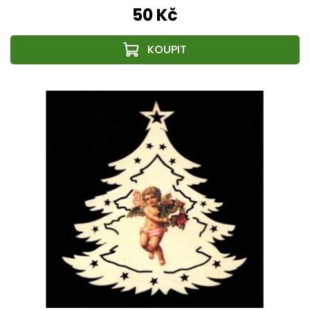
50 Kč