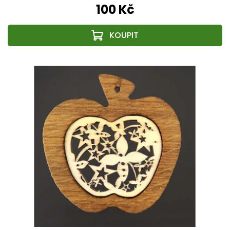
100 Kč