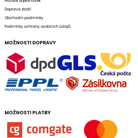
Historie objednávek
Doprava zboží
Obchodní podmínky
Podmínky ochrany osobních údajů
MOŽNOSTI DOPRAVY
MOŽNOSTI PLATBY