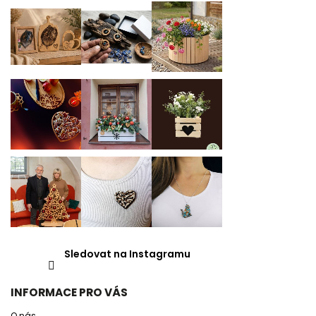
Sledovat na Instagramu
INFORMACE PRO VÁS