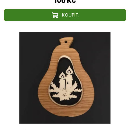
100 Kč