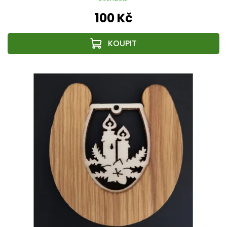
100 Kč