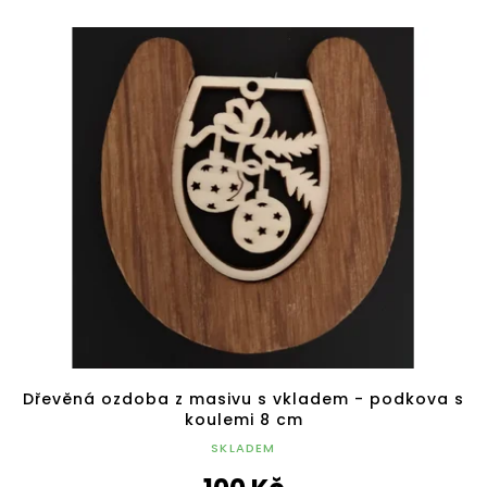
Dřevěná ozdoba z masivu s vkladem - podkova s
koulemi 8 cm
SKLADEM