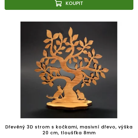
Dřevěný 3D strom s kočkami, masivní dřevo, výška
20 cm, tloušťka 8mm