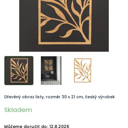
Dřevěný obraz listy, rozměr 30 x 21 cm, český výrobek
Skladem
Můžeme doručit do:
12.8.2026