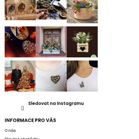
Sledovat na Instagramu
INFORMACE PRO VÁS
O nás