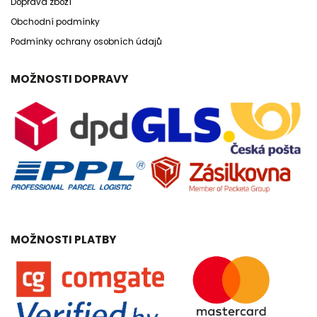
Doprava zboží
Obchodní podmínky
Podmínky ochrany osobních údajů
MOŽNOSTI DOPRAVY
MOŽNOSTI PLATBY