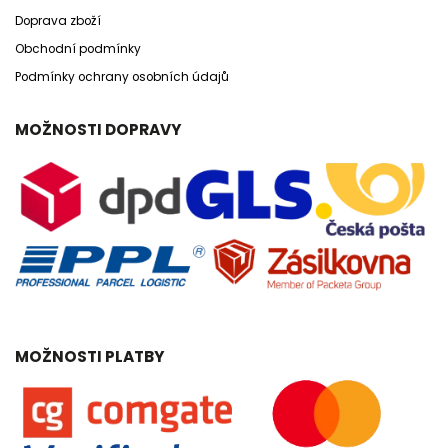
Doprava zboží
Obchodní podmínky
Podmínky ochrany osobních údajů
MOŽNOSTI DOPRAVY
MOŽNOSTI PLATBY