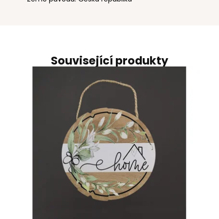
Související produkty