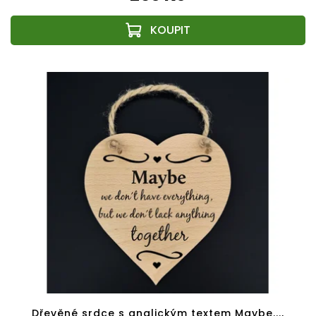
Dřevěné srdce s anglickým textem Maybe...,