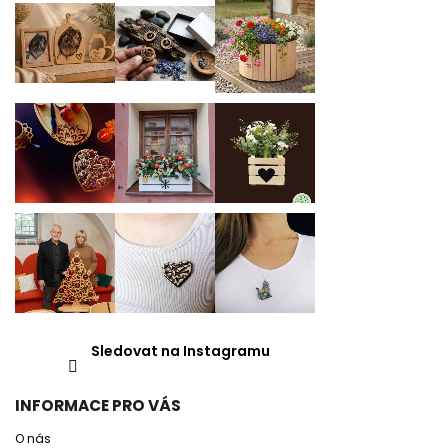
Sledovat na Instagramu
INFORMACE PRO VÁS
O nás