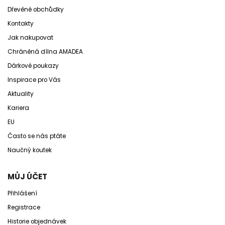
Dřevěné obchůdky
Kontakty
Jak nakupovat
Chráněná dílna AMADEA
Dárkové poukazy
Inspirace pro Vás
Aktuality
Kariera
EU
Často se nás ptáte
Naučný koutek
MŮJ ÚČET
Přihlášení
Registrace
Historie objednávek