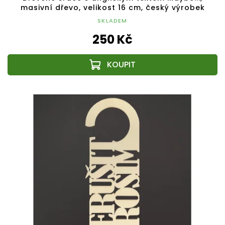
masivní dřevo, velikost 16 cm, český výrobek
SKLADEM
250 Kč