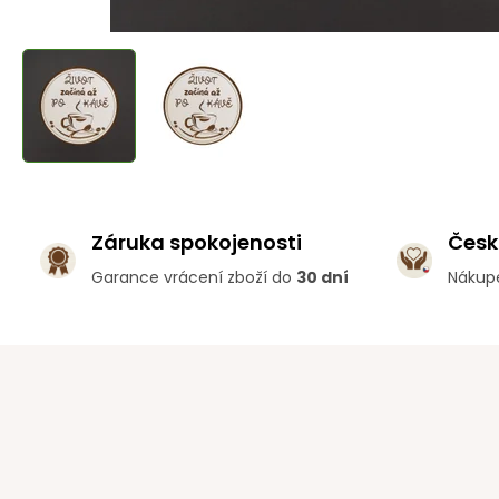
Záruka spokojenosti
Česk
Garance vrácení zboží do
30 dní
Nákup