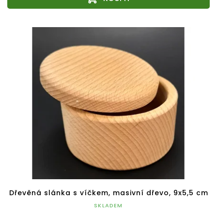
Dřevěná slánka s víčkem, masivní dřevo, 9x5,5 cm
SKLADEM