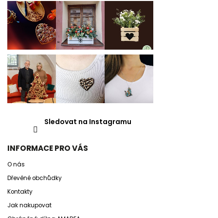
Sledovat na Instagramu
INFORMACE PRO VÁS
O nás
Dřevěné obchůdky
Kontakty
Jak nakupovat