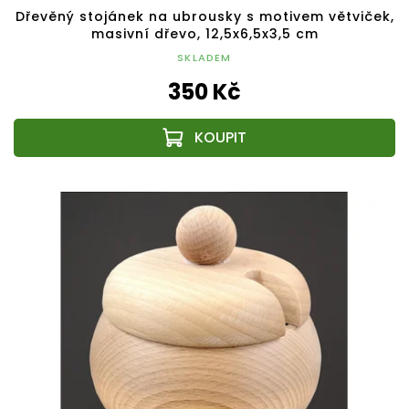
Dřevěný stojánek na ubrousky s motivem větviček,
masivní dřevo, 12,5x6,5x3,5 cm
SKLADEM
350 Kč