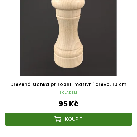
Dřevěná slánka přírodní, masivní dřevo, 10 cm
SKLADEM
95 Kč