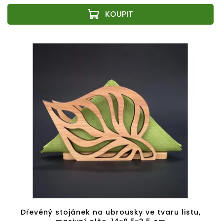
Dřevěný stojánek na ubrousky ve tvaru listu,