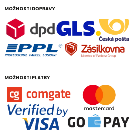
MOŽNOSTI DOPRAVY
MOŽNOSTI PLATBY