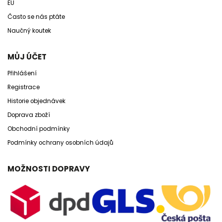
EU
Často se nás ptáte
Naučný koutek
MŮJ ÚČET
Přihlášení
Registrace
Historie objednávek
Doprava zboží
Obchodní podmínky
Podmínky ochrany osobních údajů
MOŽNOSTI DOPRAVY