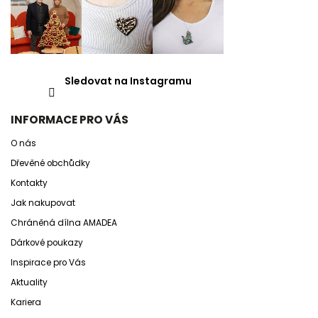
Sledovat na Instagramu
INFORMACE PRO VÁS
O nás
Dřevěné obchůdky
Kontakty
Jak nakupovat
Chráněná dílna AMADEA
Dárkové poukazy
Inspirace pro Vás
Aktuality
Kariera