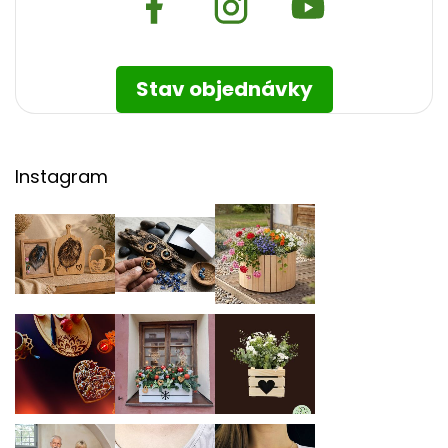
Stav objednávky
Instagram