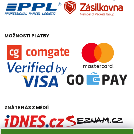
MOŽNOSTI PLATBY
ZNÁTE NÁS Z MÉDIÍ