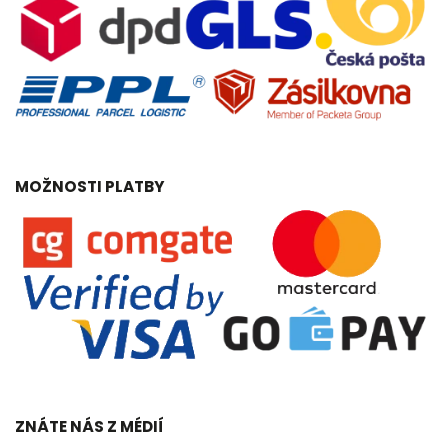
MOŽNOSTI PLATBY
ZNÁTE NÁS Z MÉDIÍ