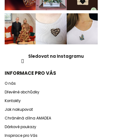
Sledovat na Instagramu
INFORMACE PRO VÁS
O nás
Dřevěné obchůdky
Kontakty
Jak nakupovat
Chráněná dílna AMADEA
Dárkové poukazy
Inspirace pro Vás