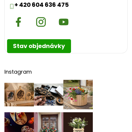
+ 420 604 636 475
Stav objednávky
Instagram