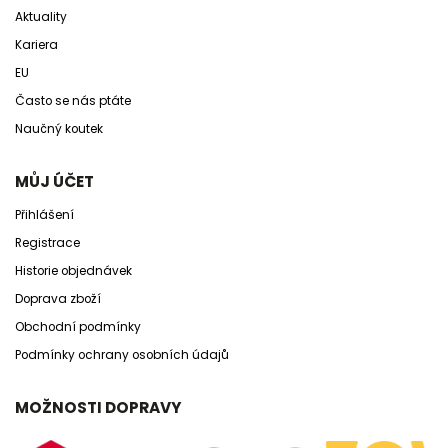
Aktuality
Kariera
EU
Často se nás ptáte
Naučný koutek
MŮJ ÚČET
Přihlášení
Registrace
Historie objednávek
Doprava zboží
Obchodní podmínky
Podmínky ochrany osobních údajů
MOŽNOSTI DOPRAVY