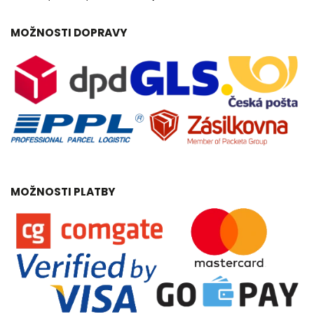
MOŽNOSTI DOPRAVY
MOŽNOSTI PLATBY