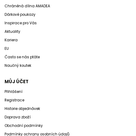
Chráněná dílna AMADEA
Dárkové poukazy
Inspirace pro Vás
Aktuality
Kariera
EU
Často se nás ptáte
Naučný koutek
MŮJ ÚČET
Přihlášení
Registrace
Historie objednávek
Doprava zboží
Obchodní podmínky
Podmínky ochrany osobních údajů