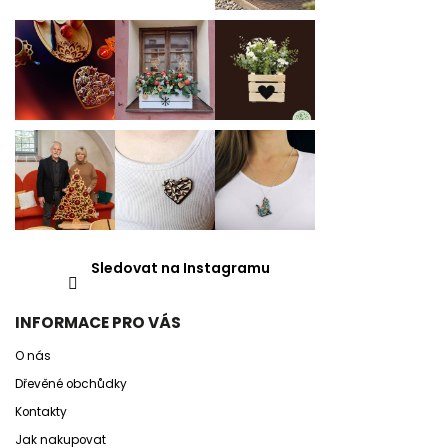
Sledovat na Instagramu
INFORMACE PRO VÁS
O nás
Dřevěné obchůdky
Kontakty
Jak nakupovat