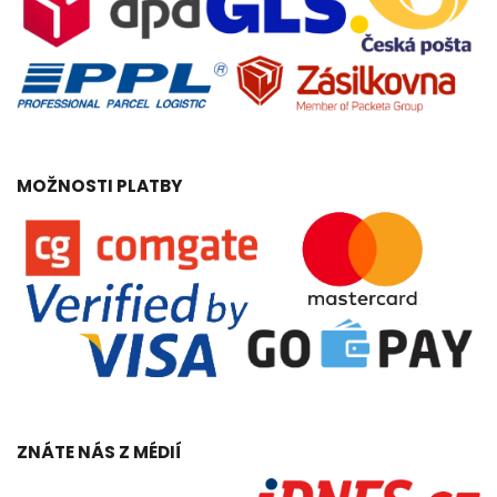
MOŽNOSTI PLATBY
ZNÁTE NÁS Z MÉDIÍ