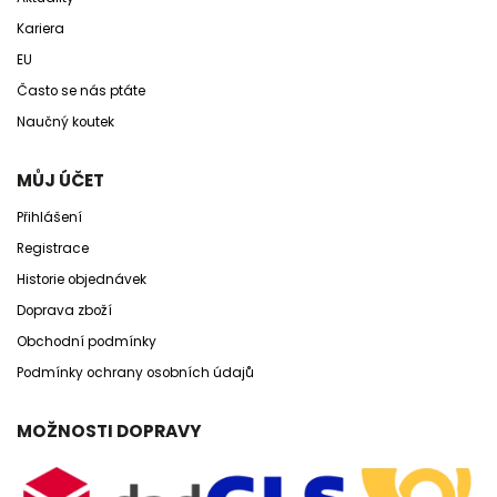
Kariera
EU
Často se nás ptáte
Naučný koutek
MŮJ ÚČET
Přihlášení
Registrace
Historie objednávek
Doprava zboží
Obchodní podmínky
Podmínky ochrany osobních údajů
MOŽNOSTI DOPRAVY