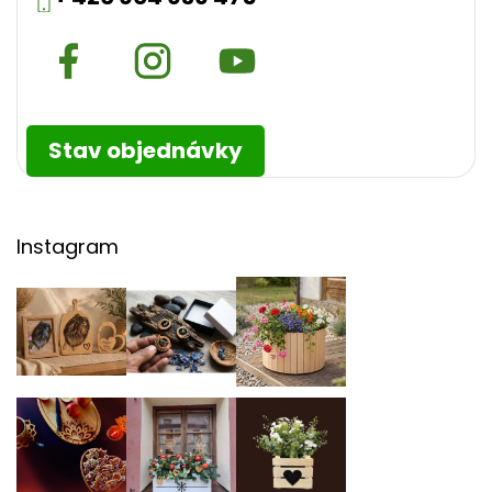
Stav objednávky
Instagram