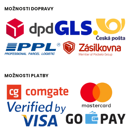
MOŽNOSTI DOPRAVY
MOŽNOSTI PLATBY