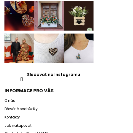
Sledovat na Instagramu
INFORMACE PRO VÁS
O nás
Dřevěné obchůdky
Kontakty
Jak nakupovat